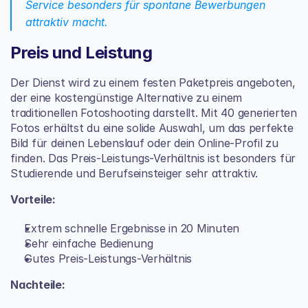
Service besonders für spontane Bewerbungen 
attraktiv macht.
Preis und Leistung
Der Dienst wird zu einem festen Paketpreis angeboten, 
der eine kostengünstige Alternative zu einem 
traditionellen Fotoshooting darstellt. Mit 40 generierten 
Fotos erhältst du eine solide Auswahl, um das perfekte 
Bild für deinen Lebenslauf oder dein Online-Profil zu 
finden. Das Preis-Leistungs-Verhältnis ist besonders für 
Studierende und Berufseinsteiger sehr attraktiv.
Vorteile:
Extrem schnelle Ergebnisse in 20 Minuten
Sehr einfache Bedienung
Gutes Preis-Leistungs-Verhältnis
Nachteile: