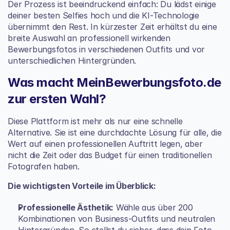
Der Prozess ist beeindruckend einfach: Du lädst einige 
deiner besten Selfies hoch und die KI-Technologie 
übernimmt den Rest. In kürzester Zeit erhältst du eine 
breite Auswahl an professionell wirkenden 
Bewerbungsfotos in verschiedenen Outfits und vor 
unterschiedlichen Hintergründen.
Was macht MeinBewerbungsfoto.de 
zur ersten Wahl?
Diese Plattform ist mehr als nur eine schnelle 
Alternative. Sie ist eine durchdachte Lösung für alle, die 
Wert auf einen professionellen Auftritt legen, aber 
nicht die Zeit oder das Budget für einen traditionellen 
Fotografen haben.
Die wichtigsten Vorteile im Überblick:
Professionelle Ästhetik:
 Wähle aus über 200 
Kombinationen von Business-Outfits und neutralen 