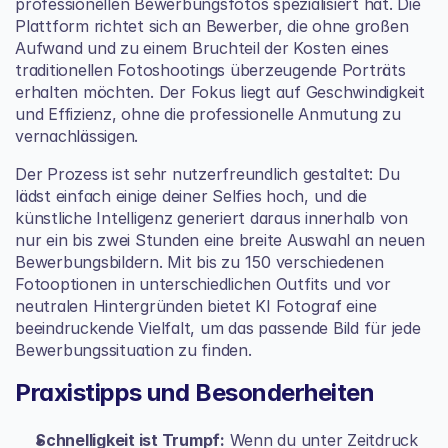
professionellen Bewerbungsfotos spezialisiert hat. Die 
Plattform richtet sich an Bewerber, die ohne großen 
Aufwand und zu einem Bruchteil der Kosten eines 
traditionellen Fotoshootings überzeugende Porträts 
erhalten möchten. Der Fokus liegt auf Geschwindigkeit 
und Effizienz, ohne die professionelle Anmutung zu 
vernachlässigen.
Der Prozess ist sehr nutzerfreundlich gestaltet: Du 
lädst einfach einige deiner Selfies hoch, und die 
künstliche Intelligenz generiert daraus innerhalb von 
nur ein bis zwei Stunden eine breite Auswahl an neuen 
Bewerbungsbildern. Mit bis zu 150 verschiedenen 
Fotooptionen in unterschiedlichen Outfits und vor 
neutralen Hintergründen bietet KI Fotograf eine 
beeindruckende Vielfalt, um das passende Bild für jede 
Bewerbungssituation zu finden.
Praxistipps und Besonderheiten
Schnelligkeit ist Trumpf:
 Wenn du unter Zeitdruck 