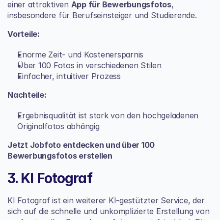
einer attraktiven 
App für Bewerbungsfotos
, 
insbesondere für Berufseinsteiger und Studierende.
Vorteile:
Enorme Zeit- und Kostenersparnis
Über 100 Fotos in verschiedenen Stilen
Einfacher, intuitiver Prozess
Nachteile:
Ergebnisqualität ist stark von den hochgeladenen 
Originalfotos abhängig
Jetzt Jobfoto entdecken und über 100 
Bewerbungsfotos erstellen
3. KI Fotograf
KI Fotograf ist ein weiterer KI-gestützter Service, der 
sich auf die schnelle und unkomplizierte Erstellung von 