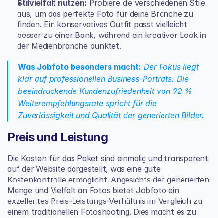
Stilvielfalt nutzen:
 Probiere die verschiedenen Stile 
aus, um das perfekte Foto für deine Branche zu 
finden. Ein konservatives Outfit passt vielleicht 
besser zu einer Bank, während ein kreativer Look in 
der Medienbranche punktet.
Was Jobfoto besonders macht:
 Der Fokus liegt 
klar auf professionellen Business-Porträts. Die 
beeindruckende Kundenzufriedenheit von 92 % 
Weiterempfehlungsrate spricht für die 
Zuverlässigkeit und Qualität der generierten Bilder.
Preis und Leistung
Die Kosten für das Paket sind einmalig und transparent 
auf der Website dargestellt, was eine gute 
Kostenkontrolle ermöglicht. Angesichts der generierten 
Menge und Vielfalt an Fotos bietet Jobfoto ein 
exzellentes Preis-Leistungs-Verhältnis im Vergleich zu 
einem traditionellen Fotoshooting. Dies macht es zu 