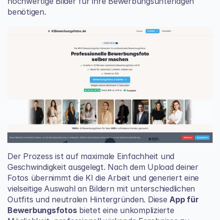
hochwertige Bilder für ihre Bewerbungsunterlagen 
benötigen.
Der Prozess ist auf maximale Einfachheit und 
Geschwindigkeit ausgelegt. Nach dem Upload deiner 
Fotos übernimmt die KI die Arbeit und generiert eine 
vielseitige Auswahl an Bildern mit unterschiedlichen 
Outfits und neutralen Hintergründen. Diese 
App für 
Bewerbungsfotos
 bietet eine unkomplizierte 