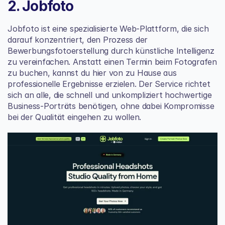
2. Jobfoto
Jobfoto ist eine spezialisierte Web-Plattform, die sich 
darauf konzentriert, den Prozess der 
Bewerbungsfotoerstellung durch künstliche Intelligenz 
zu vereinfachen. Anstatt einen Termin beim Fotografen 
zu buchen, kannst du hier von zu Hause aus 
professionelle Ergebnisse erzielen. Der Service richtet 
sich an alle, die schnell und unkompliziert hochwertige 
Business-Porträts benötigen, ohne dabei Kompromisse 
bei der Qualität eingehen zu wollen.