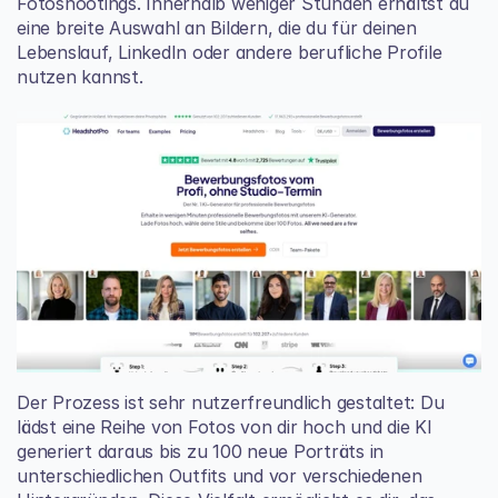
Fotoshootings. Innerhalb weniger Stunden erhältst du 
eine breite Auswahl an Bildern, die du für deinen 
Lebenslauf, LinkedIn oder andere berufliche Profile 
nutzen kannst.
Der Prozess ist sehr nutzerfreundlich gestaltet: Du 
lädst eine Reihe von Fotos von dir hoch und die KI 
generiert daraus bis zu 100 neue Porträts in 
unterschiedlichen Outfits und vor verschiedenen 