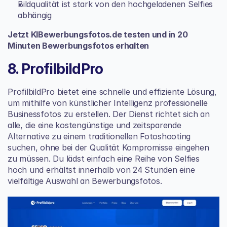
Bildqualität ist stark von den hochgeladenen Selfies 
abhängig
Jetzt KIBewerbungsfotos.de testen und in 20 
Minuten Bewerbungsfotos erhalten
8. ProfilbildPro
ProfilbildPro bietet eine schnelle und effiziente Lösung, 
um mithilfe von künstlicher Intelligenz professionelle 
Businessfotos zu erstellen. Der Dienst richtet sich an 
alle, die eine kostengünstige und zeitsparende 
Alternative zu einem traditionellen Fotoshooting 
suchen, ohne bei der Qualität Kompromisse eingehen 
zu müssen. Du lädst einfach eine Reihe von Selfies 
hoch und erhältst innerhalb von 24 Stunden eine 
vielfältige Auswahl an Bewerbungsfotos.