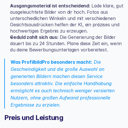
Ausgangsmaterial ist entscheidend:
 Lade klare, gut 
ausgeleuchtete Bilder von dir hoch. Fotos aus 
unterschiedlichen Winkeln und mit verschiedenen 
Gesichtsausdrücken helfen der KI, ein präzises und 
hochwertiges Ergebnis zu erzeugen.
Geduld zahlt sich aus:
 Die Generierung der Bilder 
dauert bis zu 24 Stunden. Plane diese Zeit ein, wenn 
du deine Bewerbungsunterlagen vorbereitest.
Was ProfilbildPro besonders macht:
 Die 
Geschwindigkeit und die große Auswahl an 
generierten Bildern machen diesen Service 
besonders attraktiv. Die einfache Handhabung 
ermöglicht es auch technisch weniger versierten 
Nutzern, ohne großen Aufwand professionelle 
Ergebnisse zu erzielen.
Preis und Leistung