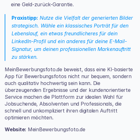
eine Geld-zurück-Garantie.
Praxistipp:
 Nutze die Vielfalt der generierten Bilder 
strategisch. Wähle ein klassisches Porträt für den 
Lebenslauf, ein etwas freundlicheres für dein 
LinkedIn-Profil und ein anderes für deine E-Mail-
Signatur, um deinen professionellen Markenauftritt 
zu stärken.
MeinBewerbungsfoto.de beweist, dass eine KI-basierte 
App für Bewerbungsfotos nicht nur bequem, sondern 
auch qualitativ hochwertig sein kann. Die 
überzeugenden Ergebnisse und der kundenorientierte 
Service machen die Plattform zur idealen Wahl für 
Jobsuchende, Absolventen und Professionals, die 
schnell und unkompliziert ihren digitalen Auftritt 
optimieren möchten.
Website:
MeinBewerbungsfoto.de