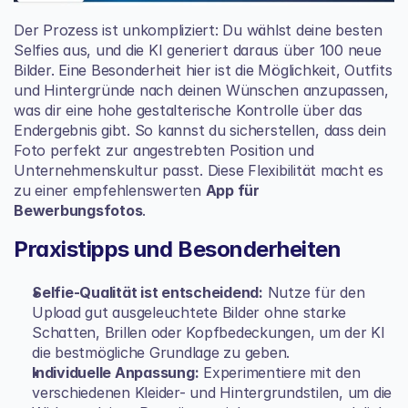
Der Prozess ist unkompliziert: Du wählst deine besten 
Selfies aus, und die KI generiert daraus über 100 neue 
Bilder. Eine Besonderheit hier ist die Möglichkeit, Outfits 
und Hintergründe nach deinen Wünschen anzupassen, 
was dir eine hohe gestalterische Kontrolle über das 
Endergebnis gibt. So kannst du sicherstellen, dass dein 
Foto perfekt zur angestrebten Position und 
Unternehmenskultur passt. Diese Flexibilität macht es 
zu einer empfehlenswerten 
App für 
Bewerbungsfotos
.
Praxistipps und Besonderheiten
Selfie-Qualität ist entscheidend:
 Nutze für den 
Upload gut ausgeleuchtete Bilder ohne starke 
Schatten, Brillen oder Kopfbedeckungen, um der KI 
die bestmögliche Grundlage zu geben.
Individuelle Anpassung:
 Experimentiere mit den 
verschiedenen Kleider- und Hintergrundstilen, um die 