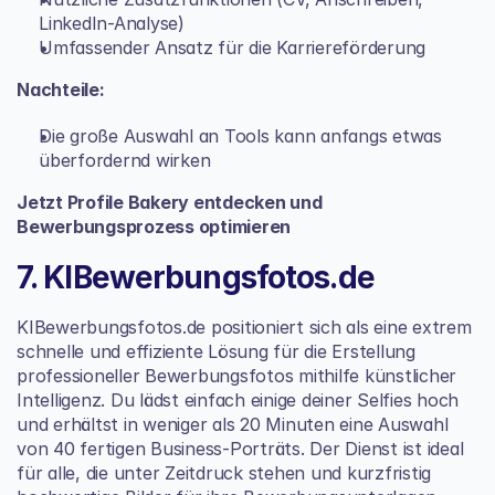
LinkedIn-Analyse)
Umfassender Ansatz für die Karriereförderung
Nachteile:
Die große Auswahl an Tools kann anfangs etwas 
überfordernd wirken
Jetzt Profile Bakery entdecken und 
Bewerbungsprozess optimieren
7. KIBewerbungsfotos.de
KIBewerbungsfotos.de positioniert sich als eine extrem 
schnelle und effiziente Lösung für die Erstellung 
professioneller Bewerbungsfotos mithilfe künstlicher 
Intelligenz. Du lädst einfach einige deiner Selfies hoch 
und erhältst in weniger als 20 Minuten eine Auswahl 
von 40 fertigen Business-Porträts. Der Dienst ist ideal 
für alle, die unter Zeitdruck stehen und kurzfristig 