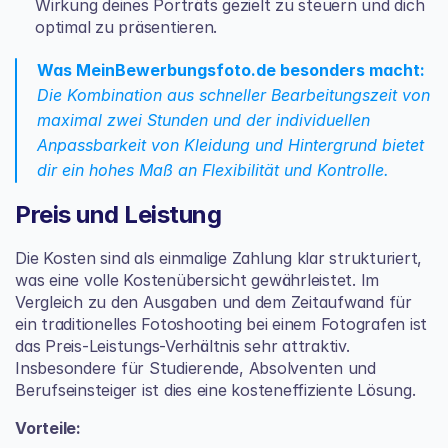
Wirkung deines Porträts gezielt zu steuern und dich 
optimal zu präsentieren.
Was MeinBewerbungsfoto.de besonders macht:
Die Kombination aus schneller Bearbeitungszeit von 
maximal zwei Stunden und der individuellen 
Anpassbarkeit von Kleidung und Hintergrund bietet 
dir ein hohes Maß an Flexibilität und Kontrolle.
Preis und Leistung
Die Kosten sind als einmalige Zahlung klar strukturiert, 
was eine volle Kostenübersicht gewährleistet. Im 
Vergleich zu den Ausgaben und dem Zeitaufwand für 
ein traditionelles Fotoshooting bei einem Fotografen ist 
das Preis-Leistungs-Verhältnis sehr attraktiv. 
Insbesondere für Studierende, Absolventen und 
Berufseinsteiger ist dies eine kosteneffiziente Lösung.
Vorteile: