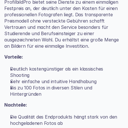
ProfilbildPro bietet seine Dienste zu einem einmaligen 
Festpreis an, der deutlich unter den Kosten für einen 
professionellen Fotografen liegt. Das transparente 
Preismodell ohne versteckte Gebühren schafft 
Vertrauen und macht den Service besonders für 
Studierende und Berufseinsteiger zu einer 
ausgezeichneten Wahl. Du erhältst eine große Menge 
an Bildern für eine einmalige Investition.
Vorteile:
Deutlich kostengünstiger als ein klassisches 
Shooting
Sehr einfache und intuitive Handhabung
Bis zu 100 Fotos in diversen Stilen und 
Hintergründen
Nachteile:
Die Qualität des Endprodukts hängt stark von den 
hochgeladenen Fotos ab