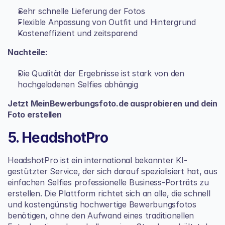
Sehr schnelle Lieferung der Fotos
Flexible Anpassung von Outfit und Hintergrund
Kosteneffizient und zeitsparend
Nachteile:
Die Qualität der Ergebnisse ist stark von den 
hochgeladenen Selfies abhängig
Jetzt MeinBewerbungsfoto.de ausprobieren und dein 
Foto erstellen
5. HeadshotPro
HeadshotPro ist ein international bekannter KI-
gestützter Service, der sich darauf spezialisiert hat, aus 
einfachen Selfies professionelle Business-Porträts zu 
erstellen. Die Plattform richtet sich an alle, die schnell 
und kostengünstig hochwertige Bewerbungsfotos 
benötigen, ohne den Aufwand eines traditionellen 