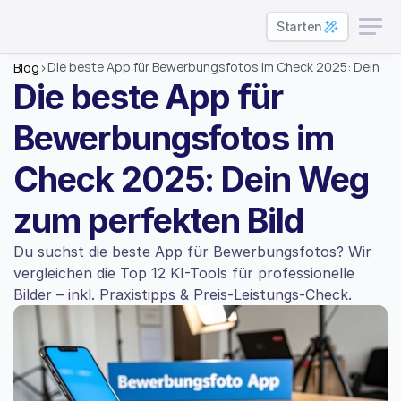
Starten
Die beste App für Bewerbungsfotos im Check 2025: Dein 
Blog
>
Weg zum perfekten Bild
Die beste App für 
Bewerbungsfotos im 
Check 2025: Dein Weg 
zum perfekten Bild
Du suchst die beste App für Bewerbungsfotos? Wir 
vergleichen die Top 12 KI-Tools für professionelle 
Bilder – inkl. Praxistipps & Preis-Leistungs-Check.