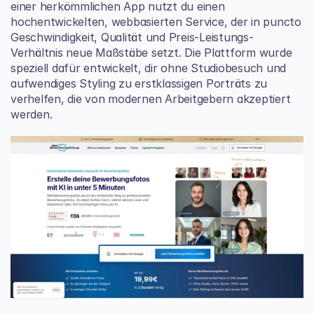
einer herkömmlichen App nutzt du einen 
hochentwickelten, webbasierten Service, der in puncto 
Geschwindigkeit, Qualität und Preis-Leistungs-
Verhältnis neue Maßstäbe setzt. Die Plattform wurde 
speziell dafür entwickelt, dir ohne Studiobesuch und 
aufwendiges Styling zu erstklassigen Porträts zu 
verhelfen, die von modernen Arbeitgebern akzeptiert 
werden.