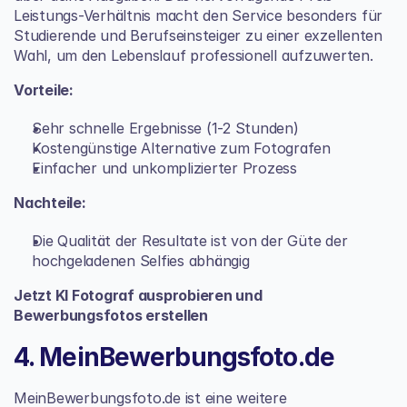
Leistungs-Verhältnis macht den Service besonders für 
Studierende und Berufseinsteiger zu einer exzellenten 
Wahl, um den Lebenslauf professionell aufzuwerten.
Vorteile:
Sehr schnelle Ergebnisse (1-2 Stunden)
Kostengünstige Alternative zum Fotografen
Einfacher und unkomplizierter Prozess
Nachteile:
Die Qualität der Resultate ist von der Güte der 
hochgeladenen Selfies abhängig
Jetzt KI Fotograf ausprobieren und 
Bewerbungsfotos erstellen
4. MeinBewerbungsfoto.de
MeinBewerbungsfoto.de ist eine weitere 