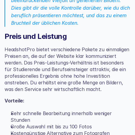
beeindruckenden Vielfalt an generierten Bildern. 
Dies gibt dir die volle Kontrolle darüber, wie du dich 
beruflich präsentieren möchtest, und das zu einem 
Bruchteil der üblichen Kosten.
Preis und Leistung
HeadshotPro bietet verschiedene Pakete zu einmaligen 
Preisen an, die auf der Website klar kommuniziert 
werden. Das Preis-Leistungs-Verhältnis ist besonders 
für Studierende und Berufseinsteiger attraktiv, die ein 
professionelles Ergebnis ohne hohe Investition 
anstreben. Du erhältst eine große Menge an Bildern, 
was den Service sehr wirtschaftlich macht.
Vorteile:
Sehr schnelle Bearbeitung innerhalb weniger 
Stunden
Große Auswahl mit bis zu 100 Fotos
Kostengünstige Alternative zum Fotografen