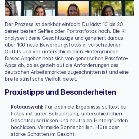
Der Prozess ist denkbar einfach: Du lädst 10 bis 20 
deiner besten Selfies oder Porträtfotos hoch. Die KI 
analysiert deine Gesichtszüge und generiert daraus 
über 100 neue Bewerbungsfotos in verschiedenen 
Outfits und vor unterschiedlichen Hintergründen. 
Dieses Angebot hebt sich von generischen Passfoto-
Apps ab, da es gezielt auf die Anforderungen des 
deutschen Arbeitsmarktes zugeschnitten ist und eine 
breite stilistische Vielfalt bietet.
Praxistipps und Besonderheiten
Fotoauswahl:
 Für optimale Ergebnisse solltest du 
Fotos mit guter Beleuchtung, unterschiedlichen 
Gesichtsausdrücken und neutralen Hintergründen 
hochladen. Vermeide Sonnenbrillen, Hüte oder 
starke Schatten im Gesicht.