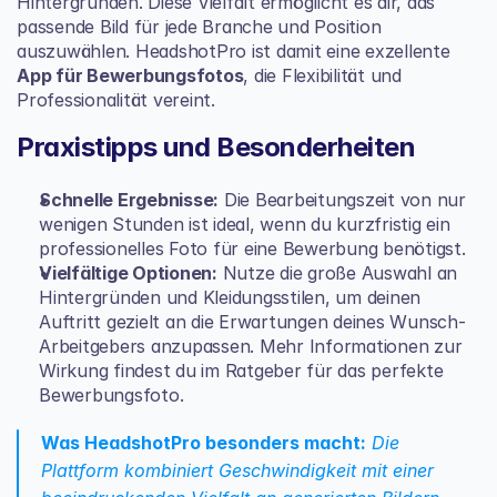
Hintergründen. Diese Vielfalt ermöglicht es dir, das 
passende Bild für jede Branche und Position 
auszuwählen. HeadshotPro ist damit eine exzellente 
App für Bewerbungsfotos
, die Flexibilität und 
Professionalität vereint.
Praxistipps und Besonderheiten
Schnelle Ergebnisse:
 Die Bearbeitungszeit von nur 
wenigen Stunden ist ideal, wenn du kurzfristig ein 
professionelles Foto für eine Bewerbung benötigst.
Vielfältige Optionen:
 Nutze die große Auswahl an 
Hintergründen und Kleidungsstilen, um deinen 
Auftritt gezielt an die Erwartungen deines Wunsch-
Arbeitgebers anzupassen. Mehr Informationen zur 
Wirkung findest du im Ratgeber für das 
perfekte 
Bewerbungsfoto
.
Was HeadshotPro besonders macht:
 Die 
Plattform kombiniert Geschwindigkeit mit einer 