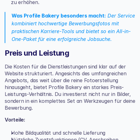
zu erhöhen.
Was Profile Bakery besonders macht:
 Der Service 
kombiniert hochwertige Bewerbungsfotos mit 
praktischen Karriere-Tools und bietet so ein All-in-
One-Paket für eine erfolgreiche Jobsuche.
Preis und Leistung
Die Kosten für die Dienstleistungen sind klar auf der 
Website strukturiert. Angesichts des umfangreichen 
Angebots, das weit über die reine Fotoerstellung 
hinausgeht, bietet Profile Bakery ein starkes Preis-
Leistungs-Verhältnis. Du investierst nicht nur in Bilder, 
sondern in ein komplettes Set an Werkzeugen für deine 
Bewerbung.
Vorteile:
Hohe Bildqualität und schnelle Lieferung
Nützliche Zusatzfunktionen (CV, Anschreiben, 