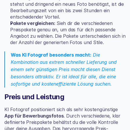
stehst und dringend ein neues Foto benötigst, ist die 
Bearbeitungszeit von ein bis zwei Stunden ein 
entscheidender Vorteil.
Pakete vergleichen:
 Sieh dir die verschiedenen 
Preispakete genau an, um das für dich passende 
Angebot zu wählen. Die Pakete unterscheiden sich in 
der Anzahl der generierten Fotos und Stile.
Was KI Fotograf besonders macht:
 Die 
Kombination aus extrem schneller Lieferung und 
einem sehr günstigen Preis macht diesen Dienst 
besonders attraktiv. Er ist ideal für alle, die eine 
sofortige und kosteneffiziente Lösung suchen.
Preis und Leistung
KI Fotograf positioniert sich als sehr kostengünstige 
App für Bewerbungsfotos
. Durch verschiedene, klar 
definierte Preispakete behältst du die volle Kontrolle 
über deine Ausgaben. Das hervorragende Preis-