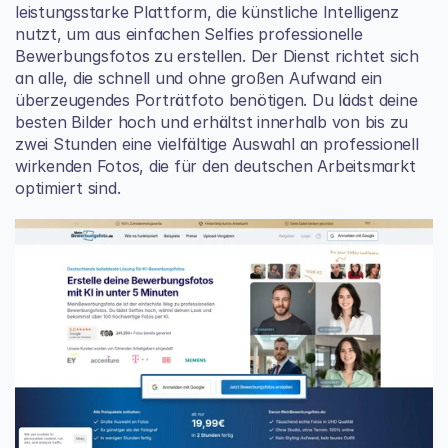
leistungsstarke Plattform, die künstliche Intelligenz 
nutzt, um aus einfachen Selfies professionelle 
Bewerbungsfotos zu erstellen. Der Dienst richtet sich 
an alle, die schnell und ohne großen Aufwand ein 
überzeugendes Porträtfoto benötigen. Du lädst deine 
besten Bilder hoch und erhältst innerhalb von bis zu 
zwei Stunden eine vielfältige Auswahl an professionell 
wirkenden Fotos, die für den deutschen Arbeitsmarkt 
optimiert sind.