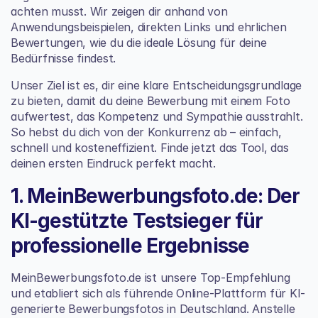
achten musst. Wir zeigen dir anhand von 
Anwendungsbeispielen, direkten Links und ehrlichen 
Bewertungen, wie du die ideale Lösung für deine 
Bedürfnisse findest.
Unser Ziel ist es, dir eine klare Entscheidungsgrundlage 
zu bieten, damit du deine Bewerbung mit einem Foto 
aufwertest, das Kompetenz und Sympathie ausstrahlt. 
So hebst du dich von der Konkurrenz ab – einfach, 
schnell und kosteneffizient. Finde jetzt das Tool, das 
deinen ersten Eindruck perfekt macht.
1. MeinBewerbungsfoto.de: Der 
KI-gestützte Testsieger für 
professionelle Ergebnisse
MeinBewerbungsfoto.de ist unsere Top-Empfehlung 
und etabliert sich als führende Online-Plattform für KI-
generierte Bewerbungsfotos in Deutschland. Anstelle 