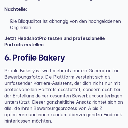
Nachteile:
Die Bildqualität ist abhängig von den hochgeladenen 
Originalen
Jetzt HeadshotPro testen und professionelle 
Porträts erstellen
6. Profile Bakery
Profile Bakery ist weit mehr als nur ein Generator für 
Bewerbungsfotos. Die Plattform versteht sich als 
umfassender Karriere-Assistent, der dich nicht nur mit 
professionellen Porträts ausstattet, sondern auch bei 
der Erstellung deiner gesamten Bewerbungsunterlagen 
unterstützt. Dieser ganzheitliche Ansatz richtet sich an 
alle, die ihren Bewerbungsprozess von A bis Z 
optimieren und einen rundum überzeugenden Eindruck 
hinterlassen möchten.