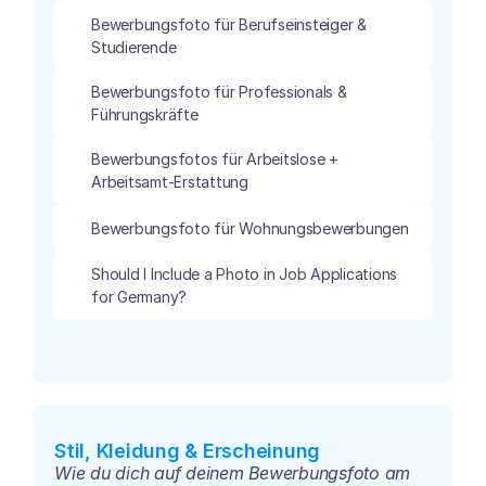
Bewerbungsfoto für Berufseinsteiger & 
Studierende
Bewerbungsfoto für Professionals & 
Führungskräfte
Bewerbungsfotos für Arbeitslose + 
Arbeitsamt-Erstattung 
Bewerbungsfoto für Wohnungsbewerbungen
Should I Include a Photo in Job Applications 
for Germany?
Stil, Kleidung & Erscheinung
Wie du dich auf deinem Bewerbungsfoto am 