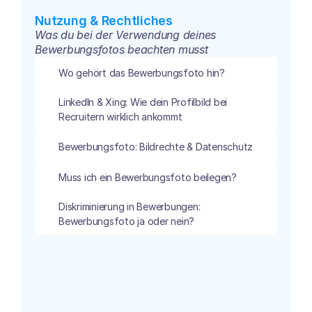
Nutzung & Rechtliches
Was du bei der Verwendung deines 
Bewerbungsfotos beachten musst
Wo gehört das Bewerbungsfoto hin?
LinkedIn & Xing: Wie dein Profilbild bei 
Recruitern wirklich ankommt
Bewerbungsfoto: Bildrechte & Datenschutz
Muss ich ein Bewerbungsfoto beilegen?
Diskriminierung in Bewerbungen: 
Bewerbungsfoto ja oder nein?