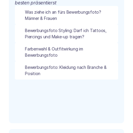
besten präsentierst
Was ziehe ich an fürs Bewerbungsfoto? 
Männer & Frauen
Bewerbungsfoto Styling: Darf ich Tattoos, 
Piercings und Make-up tragen?
Farbenwahl & Outfitwirkung im 
Bewerbungsfoto
Bewerbungsfoto: Kleidung nach Branche & 
Position