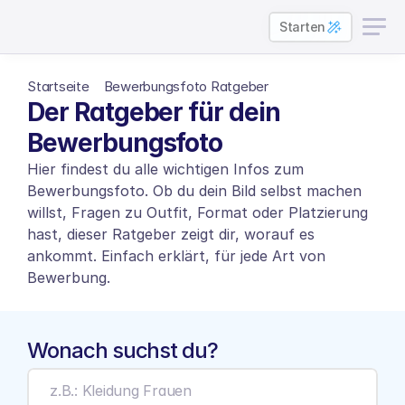
Starten
Startseite
Bewerbungsfoto Ratgeber
Der Ratgeber für dein 
Bewerbungsfoto
Hier findest du alle wichtigen Infos zum 
Bewerbungsfoto. Ob du dein Bild selbst machen 
willst, Fragen zu Outfit, Format oder Platzierung 
hast, dieser Ratgeber zeigt dir, worauf es 
ankommt. Einfach erklärt, für jede Art von 
Bewerbung.
Wonach suchst du?
z.B.: Kleidung Frauen