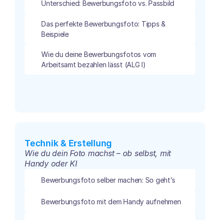
Unterschied: Bewerbungsfoto vs. Passbild
Das perfekte Bewerbungsfoto: Tipps & 
Beispiele
Wie du deine Bewerbungsfotos vom 
Arbeitsamt bezahlen lässt (ALG I)
Technik & Erstellung
Wie du dein Foto machst – ob selbst, mit 
Handy oder KI
Bewerbungsfoto selber machen: So geht’s 
Bewerbungsfoto mit dem Handy aufnehmen