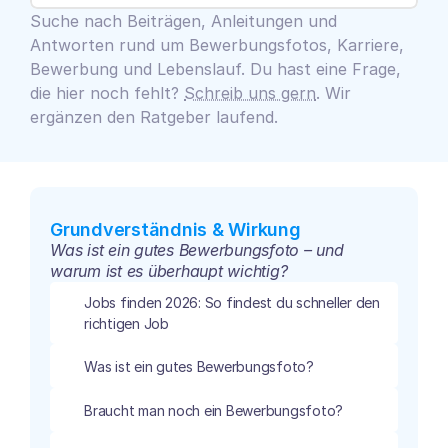
Suche nach Beiträgen, Anleitungen und 
Antworten rund um Bewerbungsfotos, Karriere, 
Bewerbung und Lebenslauf. Du hast eine Frage, 
die hier noch fehlt? 
Schreib uns gern
. Wir 
ergänzen den Ratgeber laufend.
Grundverständnis & Wirkung
Was ist ein gutes Bewerbungsfoto – und 
warum ist es überhaupt wichtig?
Jobs finden 2026: So findest du schneller den 
richtigen Job
Was ist ein gutes Bewerbungsfoto?
Braucht man noch ein Bewerbungsfoto?