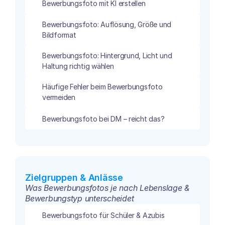
Bewerbungsfoto mit KI erstellen
Bewerbungsfoto: Auflösung, Größe und 
Bildformat
Bewerbungsfoto: Hintergrund, Licht und 
Haltung richtig wählen
Häufige Fehler beim Bewerbungsfoto 
vermeiden
Bewerbungsfoto bei DM – reicht das?
Zielgruppen & Anlässe
Was Bewerbungsfotos je nach Lebenslage & 
Bewerbungstyp unterscheidet
Bewerbungsfoto für Schüler & Azubis 