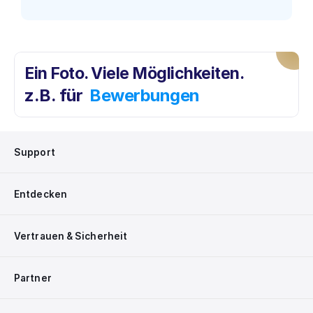
Ein Foto. Viele Möglichkeiten. 
z.B. für
Bewerbungen
Support
Entdecken
Vertrauen & Sicherheit
Partner