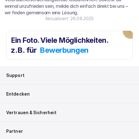
einmal unzufrieden sein, melde dich einfach direkt bei uns – 
wir finden gemeinsam eine Lösung.
Aktualisiert: 26.08.2025
Ein Foto. Viele Möglichkeiten. 
z.B. für
Bewerbungen
Support
Entdecken
Vertrauen & Sicherheit
Partner