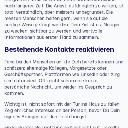
nach längerer Zeit. Die Angst, aufdringlich zu wirken, ist 
total verständlich, aber meistens unbegründet. Die 
meisten Menschen helfen gern, wenn sie auf die 
richtige Weise gefragt werden. Dein Ziel ist es, Neugier 
zu wecken, sichtbar zu werden und wertvolle 
Informationen aus erster Hand zu sammeln.
Bestehende Kontakte reaktivieren
Fang bei den Menschen an, die Dich bereits kennen und 
schätzen: ehemalige Kollegen, Vorgesetzte oder 
Geschäftspartner. Plattformen wie LinkedIn oder Xing 
sind dafür ideal. Oft reicht schon eine kurze, 
persönliche Nachricht, um wieder ins Gespräch zu 
kommen.
Wichtig ist, nicht sofort mit der Tür ins Haus zu fallen. 
Zeig ehrliches Interesse an der Person, bevor Du Dein 
eigenes Anliegen auf den Tisch bringst.
Ein konkretes Beispiel für eine Nachricht auf LinkedIn 