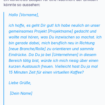
könnte so aussehen:
Hallo [Vorname], 
ich hoffe, es geht Dir gut! Ich habe neulich an unser 
gemeinsames Projekt [Projektname] gedacht und 
wollte mal hören, was Du inzwischen so machst. Ich 
bin gerade dabei, mich beruflich neu in Richtung 
[neue Branche/Rolle] zu orientieren und sammle 
Eindrücke. Da Du ja bei [Unternehmen] in diesem 
Bereich tätig bist, würde ich mich riesig über einen 
kurzen Austausch freuen. Vielleicht hast Du ja mal 
15 Minuten Zeit für einen virtuellen Kaffee?
Liebe Grüße,
 [Dein Name]