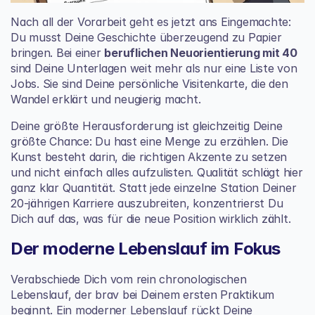
Nach all der Vorarbeit geht es jetzt ans Eingemachte: 
Du musst Deine Geschichte überzeugend zu Papier 
bringen. Bei einer 
beruflichen Neuorientierung mit 40
sind Deine Unterlagen weit mehr als nur eine Liste von 
Jobs. Sie sind Deine persönliche Visitenkarte, die den 
Wandel erklärt und neugierig macht.
Deine größte Herausforderung ist gleichzeitig Deine 
größte Chance: Du hast eine Menge zu erzählen. Die 
Kunst besteht darin, die richtigen Akzente zu setzen 
und nicht einfach alles aufzulisten. Qualität schlägt hier 
ganz klar Quantität. Statt jede einzelne Station Deiner 
20-jährigen Karriere auszubreiten, konzentrierst Du 
Dich auf das, was für die neue Position wirklich zählt.
Der moderne Lebenslauf im Fokus
Verabschiede Dich vom rein chronologischen 
Lebenslauf, der brav bei Deinem ersten Praktikum 
beginnt. Ein moderner Lebenslauf rückt Deine 