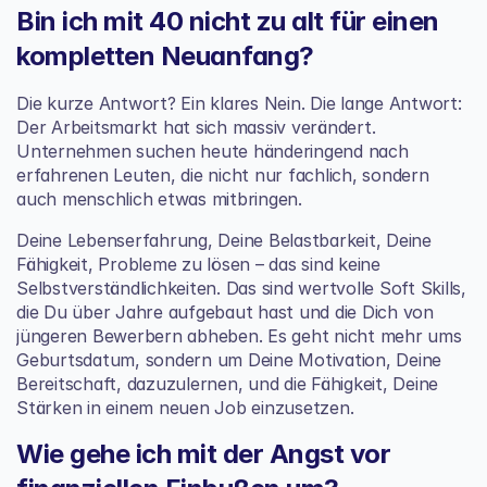
Bin ich mit 40 nicht zu alt für einen 
kompletten Neuanfang?
Die kurze Antwort? Ein klares Nein. Die lange Antwort: 
Der Arbeitsmarkt hat sich massiv verändert. 
Unternehmen suchen heute händeringend nach 
erfahrenen Leuten, die nicht nur fachlich, sondern 
auch menschlich etwas mitbringen.
Deine Lebenserfahrung, Deine Belastbarkeit, Deine 
Fähigkeit, Probleme zu lösen – das sind keine 
Selbstverständlichkeiten. Das sind wertvolle Soft Skills, 
die Du über Jahre aufgebaut hast und die Dich von 
jüngeren Bewerbern abheben. Es geht nicht mehr ums 
Geburtsdatum, sondern um Deine Motivation, Deine 
Bereitschaft, dazuzulernen, und die Fähigkeit, Deine 
Stärken in einem neuen Job einzusetzen.
Wie gehe ich mit der Angst vor 