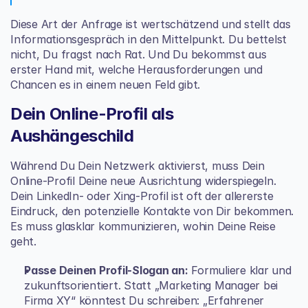
Diese Art der Anfrage ist wertschätzend und stellt das 
Informationsgespräch in den Mittelpunkt. Du bettelst 
nicht, Du fragst nach Rat. Und Du bekommst aus 
erster Hand mit, welche Herausforderungen und 
Chancen es in einem neuen Feld gibt.
Dein Online-Profil als 
Aushängeschild
Während Du Dein Netzwerk aktivierst, muss Dein 
Online-Profil Deine neue Ausrichtung widerspiegeln. 
Dein LinkedIn- oder Xing-Profil ist oft der allererste 
Eindruck, den potenzielle Kontakte von Dir bekommen. 
Es muss glasklar kommunizieren, wohin Deine Reise 
geht.
Passe Deinen Profil-Slogan an:
 Formuliere klar und 
zukunftsorientiert. Statt „Marketing Manager bei 
Firma XY“ könntest Du schreiben: „Erfahrener 