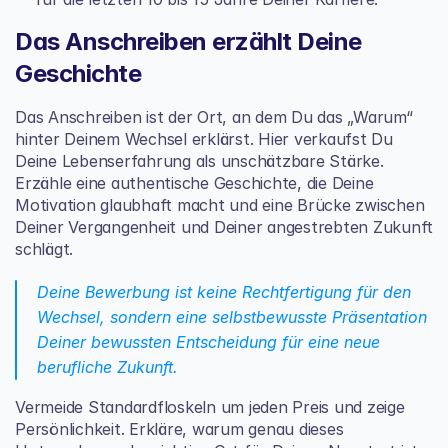
Das Anschreiben erzählt Deine 
Geschichte
Das Anschreiben ist der Ort, an dem Du das „Warum“ 
hinter Deinem Wechsel erklärst. Hier verkaufst Du 
Deine Lebenserfahrung als unschätzbare Stärke. 
Erzähle eine authentische Geschichte, die Deine 
Motivation glaubhaft macht und eine Brücke zwischen 
Deiner Vergangenheit und Deiner angestrebten Zukunft 
schlägt.
Deine Bewerbung ist keine Rechtfertigung für den 
Wechsel, sondern eine selbstbewusste Präsentation 
Deiner bewussten Entscheidung für eine neue 
berufliche Zukunft.
Vermeide Standardfloskeln um jeden Preis und zeige 
Persönlichkeit. Erkläre, warum genau dieses 