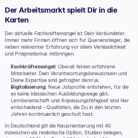
Der Arbeitsmarkt spielt Dir in die 
Karten
Der aktuelle Fachkräftemangel ist Dein Verbündeter. 
Immer mehr Firmen öffnen sich für Quereinsteiger, die 
neben relevanter Erfahrung vor allem Verlässlichkeit 
und Pragmatismus mitbringen.
Fachkräftemangel:
 Überall fehlen erfahrene 
Mitarbeiter. Dein Verantwortungsbewusstsein und 
Deine Expertise sind gefragter denn je.
Digitalisierung:
 Neue Jobprofile entstehen, für die 
es keine klassischen Ausbildungswege gibt. 
Lernbereitschaft und Anpassungsfähigkeit sind hier 
entscheidend – Qualitäten, die Du in den letzten 
Jahren kontinuierlich geschult hast.
In Deutschland gilt die Neuorientierung mit 40 
inzwischen als realistische Option. Studien belegen, 