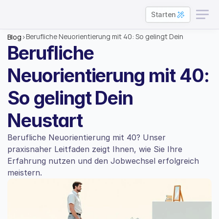
Starten
Berufliche Neuorientierung mit 40: So gelingt Dein 
Blog
>
Neustart
Berufliche 
Neuorientierung mit 40: 
So gelingt Dein 
Neustart
Berufliche Neuorientierung mit 40? Unser 
praxisnaher Leitfaden zeigt Ihnen, wie Sie Ihre 
Erfahrung nutzen und den Jobwechsel erfolgreich 
meistern.