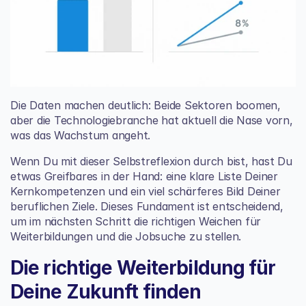
Die Daten machen deutlich: Beide Sektoren boomen, 
aber die Technologiebranche hat aktuell die Nase vorn, 
was das Wachstum angeht.
Wenn Du mit dieser Selbstreflexion durch bist, hast Du 
etwas Greifbares in der Hand: eine klare Liste Deiner 
Kernkompetenzen und ein viel schärferes Bild Deiner 
beruflichen Ziele. Dieses Fundament ist entscheidend, 
um im nächsten Schritt die richtigen Weichen für 
Weiterbildungen und die Jobsuche zu stellen.
Die richtige Weiterbildung für 
Deine Zukunft finden