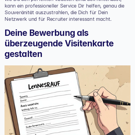
kann ein professioneller Service Dir helfen, genau die 
Souveränität auszustrahlen, die Dich für Dein 
Netzwerk und für Recruiter interessant macht.
Deine Bewerbung als 
überzeugende Visitenkarte 
gestalten