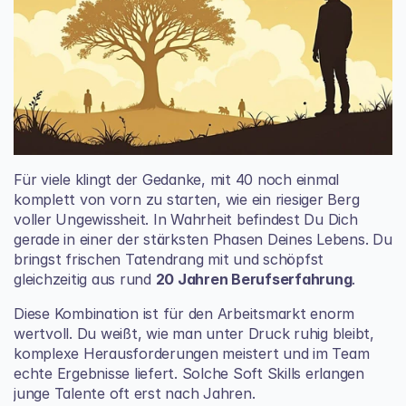
Für viele klingt der Gedanke, mit 40 noch einmal 
komplett von vorn zu starten, wie ein riesiger Berg 
voller Ungewissheit. In Wahrheit befindest Du Dich 
gerade in einer der stärksten Phasen Deines Lebens. Du 
bringst frischen Tatendrang mit und schöpfst 
gleichzeitig aus rund 
20 Jahren Berufserfahrung
.
Diese Kombination ist für den Arbeitsmarkt enorm 
wertvoll. Du weißt, wie man unter Druck ruhig bleibt, 
komplexe Herausforderungen meistert und im Team 
echte Ergebnisse liefert. Solche Soft Skills erlangen 
junge Talente oft erst nach Jahren.