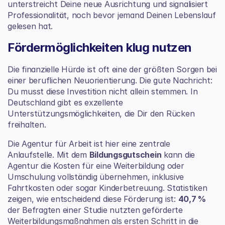
unterstreicht Deine neue Ausrichtung und signalisiert 
Professionalität, noch bevor jemand Deinen Lebenslauf 
gelesen hat.
Fördermöglichkeiten klug nutzen
Die finanzielle Hürde ist oft eine der größten Sorgen bei 
einer beruflichen Neuorientierung. Die gute Nachricht: 
Du musst diese Investition nicht allein stemmen. In 
Deutschland gibt es exzellente 
Unterstützungsmöglichkeiten, die Dir den Rücken 
freihalten.
Die Agentur für Arbeit ist hier eine zentrale 
Anlaufstelle. Mit dem 
Bildungsgutschein
 kann die 
Agentur die Kosten für eine Weiterbildung oder 
Umschulung vollständig übernehmen, inklusive 
Fahrtkosten oder sogar Kinderbetreuung. Statistiken 
zeigen, wie entscheidend diese Förderung ist: 
40,7 %
der Befragten einer Studie nutzten geförderte 
Weiterbildungsmaßnahmen als ersten Schritt in die 