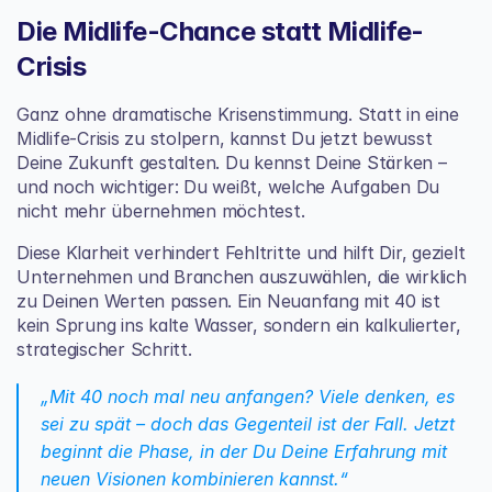
Die Midlife-Chance statt Midlife-
Crisis
Ganz ohne dramatische Krisenstimmung. Statt in eine 
Midlife-Crisis zu stolpern, kannst Du jetzt bewusst 
Deine Zukunft gestalten. Du kennst Deine Stärken – 
und noch wichtiger: Du weißt, welche Aufgaben Du 
nicht mehr übernehmen möchtest.
Diese Klarheit verhindert Fehltritte und hilft Dir, gezielt 
Unternehmen und Branchen auszuwählen, die wirklich 
zu Deinen Werten passen. Ein Neuanfang mit 40 ist 
kein Sprung ins kalte Wasser, sondern ein kalkulierter, 
strategischer Schritt.
„Mit 40 noch mal neu anfangen? Viele denken, es 
sei zu spät – doch das Gegenteil ist der Fall. Jetzt 
beginnt die Phase, in der Du Deine Erfahrung mit 
neuen Visionen kombinieren kannst.“