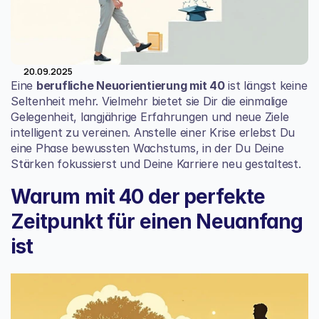
20.09.2025
Eine 
berufliche Neuorientierung mit 40
 ist längst keine 
Seltenheit mehr. Vielmehr bietet sie Dir die einmalige 
Gelegenheit, langjährige Erfahrungen und neue Ziele 
intelligent zu vereinen. Anstelle einer Krise erlebst Du 
eine Phase bewussten Wachstums, in der Du Deine 
Stärken fokussierst und Deine Karriere neu gestaltest.
Warum mit 40 der perfekte 
Zeitpunkt für einen Neuanfang 
ist