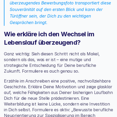
überzeugendes Bewerbungsfoto transportiert diese 
Souveränität auf den ersten Blick und kann der 
Türöffner sein, der Dich zu den wichtigen 
Gesprächen bringt.
Wie erkläre ich den Wechsel im 
Lebenslauf überzeugend?
Ganz wichtig: Sieh diesen Schritt nicht als Makel, 
sondern als das, was er ist – eine mutige und 
strategische Entscheidung für Deine berufliche 
Zukunft. Formuliere es auch genau so.
Erzähle im Anschreiben eine positive, nachvollziehbare 
Geschichte. Erkläre Deine Motivation und zeige glasklar 
auf, welche Fähigkeiten aus Deiner bisherigen Laufbahn 
Dich für die neue Stelle prädestinieren. Eine 
Weiterbildung ist keine Lücke, sondern eine Investition 
in Dich selbst. Formuliere es aktiv: „Bewusste berufliche 
Neuorientierung zur Spezialisierung im Bereich 