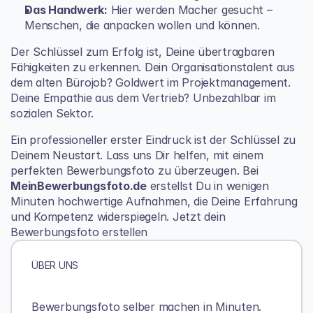
Das Handwerk:
 Hier werden Macher gesucht – 
Menschen, die anpacken wollen und können.
Der Schlüssel zum Erfolg ist, Deine übertragbaren 
Fähigkeiten zu erkennen. Dein Organisationstalent aus 
dem alten Bürojob? Goldwert im Projektmanagement. 
Deine Empathie aus dem Vertrieb? Unbezahlbar im 
sozialen Sektor.
Ein professioneller erster Eindruck ist der Schlüssel zu 
Deinem Neustart. Lass uns Dir helfen, mit einem 
perfekten Bewerbungsfoto zu überzeugen. Bei 
MeinBewerbungsfoto.de
 erstellst Du in wenigen 
Minuten hochwertige Aufnahmen, die Deine Erfahrung 
und Kompetenz widerspiegeln. 
Jetzt dein 
Bewerbungsfoto erstellen
ÜBER UNS
Bewerbungsfoto selber machen in Minuten. 