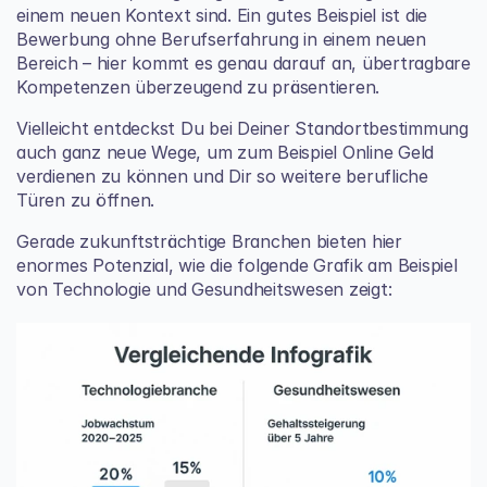
einem neuen Kontext sind. Ein gutes Beispiel ist die 
Bewerbung ohne Berufserfahrung
 in einem neuen 
Bereich – hier kommt es genau darauf an, übertragbare 
Kompetenzen überzeugend zu präsentieren.
Vielleicht entdeckst Du bei Deiner Standortbestimmung 
auch ganz neue Wege, um zum Beispiel 
Online Geld 
verdienen
 zu können und Dir so weitere berufliche 
Türen zu öffnen.
Gerade zukunftsträchtige Branchen bieten hier 
enormes Potenzial, wie die folgende Grafik am Beispiel 
von Technologie und Gesundheitswesen zeigt: