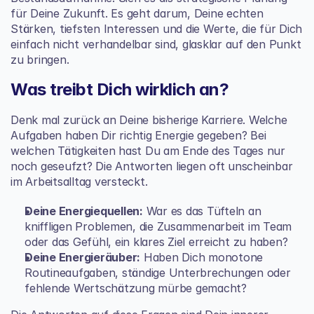
für Deine Zukunft. Es geht darum, Deine echten 
Stärken, tiefsten Interessen und die Werte, die für Dich 
einfach nicht verhandelbar sind, glasklar auf den Punkt 
zu bringen.
Was treibt Dich wirklich an?
Denk mal zurück an Deine bisherige Karriere. Welche 
Aufgaben haben Dir richtig Energie gegeben? Bei 
welchen Tätigkeiten hast Du am Ende des Tages nur 
noch geseufzt? Die Antworten liegen oft unscheinbar 
im Arbeitsalltag versteckt.
Deine Energiequellen:
 War es das Tüfteln an 
kniffligen Problemen, die Zusammenarbeit im Team 
oder das Gefühl, ein klares Ziel erreicht zu haben?
Deine Energieräuber:
 Haben Dich monotone 
Routineaufgaben, ständige Unterbrechungen oder 
fehlende Wertschätzung mürbe gemacht?