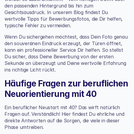
den passenden Hintergrund bis hin zum 
Gesichtsausdruck. In unserem Blog findest Du 
wertvolle 
Tipps für Bewerbungsfotos
, die Dir helfen, 
typische Fehler zu vermeiden.
Wenn Du sichergehen möchtest, dass Dein Foto genau 
den souveränen Eindruck erzeugt, der Türen öffnet, 
kann ein professioneller Service Dir helfen. So stellst 
Du sicher, dass Deine Bewerbung von der ersten 
Sekunde an überzeugt und Deine wertvolle Erfahrung 
ins richtige Licht rückt.
Häufige Fragen zur beruflichen 
Neuorientierung mit 40
Ein beruflicher Neustart mit 40? Das wirft natürlich 
Fragen auf. Verständlich! Hier findest Du ehrliche und 
direkte Antworten auf die Sorgen, die viele in dieser 
Phase umtreiben.