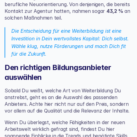
berufliche Neuorientierung. Von denjenigen, die bereits 
Kontakt zur Agentur hatten, nahmen sogar 
43,2 %
 an 
solchen Maßnahmen teil.
Die Entscheidung für eine Weiterbildung ist eine 
Investition in Dein wertvollstes Kapital: Dich selbst. 
Wähle klug, nutze Förderungen und mach Dich fit 
für die Zukunft.
Den richtigen Bildungsanbieter 
auswählen
Sobald Du weißt, welche Art von Weiterbildung Du 
anstrebst, geht es an die Auswahl des passenden 
Anbieters. Achte hier nicht nur auf den Preis, sondern 
vor allem auf die Qualität und die Relevanz der Inhalte.
Wenn Du überlegst, welche Fähigkeiten in der neuen 
Arbeitswelt wirklich gefragt sind, findest Du hier 
spannende Einblicke in die 
Trends und benötigte Skills 