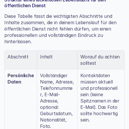
öffentlichen Dienst
Diese Tabelle fasst die wichtigsten Abschnitte und 
Inhalte zusammen, die in deinem Lebenslauf für den 
öffentlichen Dienst nicht fehlen dürfen, um einen 
professionellen und vollständigen Eindruck zu 
hinterlassen.
Abschnitt
Inhalt
Worauf du achten 
solltest
Persönliche 
Vollständiger 
Kontaktdaten 
Daten
Name, Adresse, 
müssen aktuell 
Telefonnumme
und professionell 
r, E-Mail-
sein (keine 
Adresse, 
Spitznamen in der 
optional: 
E-Mail). Das Foto 
Geburtsdatum, 
sollte hochwertig 
Nationalität, 
sein.
Foto.