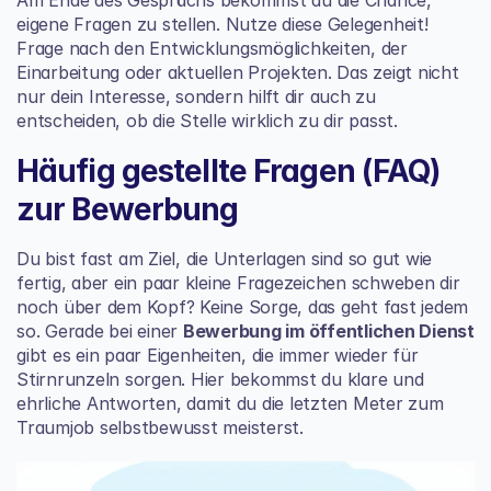
eigene Fragen zu stellen. Nutze diese Gelegenheit! 
Frage nach den Entwicklungsmöglichkeiten, der 
Einarbeitung oder aktuellen Projekten. Das zeigt nicht 
nur dein Interesse, sondern hilft dir auch zu 
entscheiden, ob die Stelle wirklich zu dir passt.
Häufig gestellte Fragen (FAQ) 
zur Bewerbung
Du bist fast am Ziel, die Unterlagen sind so gut wie 
fertig, aber ein paar kleine Fragezeichen schweben dir 
noch über dem Kopf? Keine Sorge, das geht fast jedem 
so. Gerade bei einer 
Bewerbung im öffentlichen Dienst
gibt es ein paar Eigenheiten, die immer wieder für 
Stirnrunzeln sorgen. Hier bekommst du klare und 
ehrliche Antworten, damit du die letzten Meter zum 
Traumjob selbstbewusst meisterst.