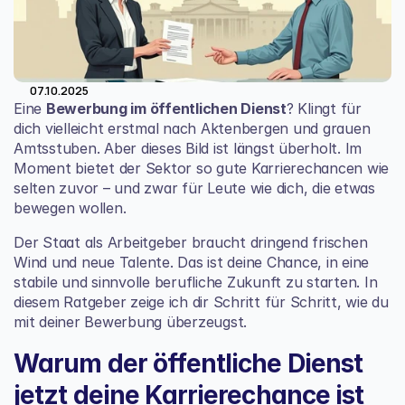
07.10.2025
Eine 
Bewerbung im öffentlichen Dienst
? Klingt für 
dich vielleicht erstmal nach Aktenbergen und grauen 
Amtsstuben. Aber dieses Bild ist längst überholt. Im 
Moment bietet der Sektor so gute Karrierechancen wie 
selten zuvor – und zwar für Leute wie dich, die etwas 
bewegen wollen.
Der Staat als Arbeitgeber braucht dringend frischen 
Wind und neue Talente. Das ist deine Chance, in eine 
stabile und sinnvolle berufliche Zukunft zu starten. In 
diesem Ratgeber zeige ich dir Schritt für Schritt, wie du 
mit deiner Bewerbung überzeugst.
Warum der öffentliche Dienst 
jetzt deine Karrierechance ist