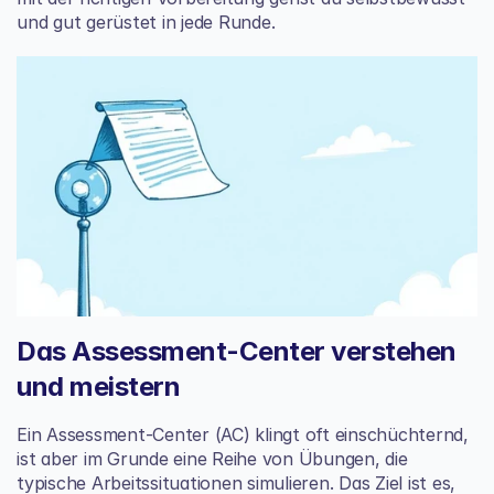
und gut gerüstet in jede Runde.
Das Assessment-Center verstehen 
und meistern
Ein Assessment-Center (AC) klingt oft einschüchternd, 
ist aber im Grunde eine Reihe von Übungen, die 
typische Arbeitssituationen simulieren. Das Ziel ist es, 