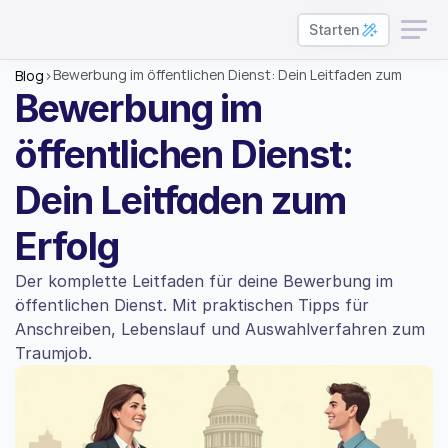
Starten
Bewerbung im öffentlichen Dienst: Dein Leitfaden zum 
Blog
>
Erfolg
Bewerbung im 
öffentlichen Dienst: 
Dein Leitfaden zum 
Erfolg
Der komplette Leitfaden für deine Bewerbung im 
öffentlichen Dienst. Mit praktischen Tipps für 
Anschreiben, Lebenslauf und Auswahlverfahren zum 
Traumjob.