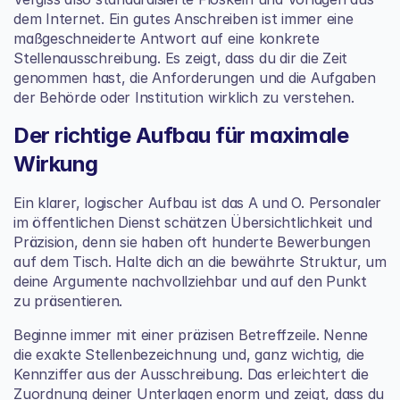
dem Internet. Ein gutes Anschreiben ist immer eine 
maßgeschneiderte Antwort auf eine konkrete 
Stellenausschreibung. Es zeigt, dass du dir die Zeit 
genommen hast, die Anforderungen und die Aufgaben 
der Behörde oder Institution wirklich zu verstehen.
Der richtige Aufbau für maximale 
Wirkung
Ein klarer, logischer Aufbau ist das A und O. Personaler 
im öffentlichen Dienst schätzen Übersichtlichkeit und 
Präzision, denn sie haben oft hunderte Bewerbungen 
auf dem Tisch. Halte dich an die bewährte Struktur, um 
deine Argumente nachvollziehbar und auf den Punkt 
zu präsentieren.
Beginne immer mit einer präzisen Betreffzeile. Nenne 
die exakte Stellenbezeichnung und, ganz wichtig, die 
Kennziffer aus der Ausschreibung. Das erleichtert die 
Zuordnung deiner Unterlagen enorm und zeigt, dass du 