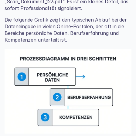
„Scan_Dokument_123.pdf“. Es ist ein kleines Detail, das 
sofort Professionalität signalisiert.
Die folgende Grafik zeigt den typischen Ablauf bei der 
Dateneingabe in vielen Online-Portalen, der oft in die 
Bereiche persönliche Daten, Berufserfahrung und 
Kompetenzen unterteilt ist.