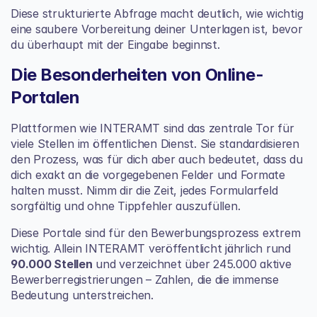
Diese strukturierte Abfrage macht deutlich, wie wichtig 
eine saubere Vorbereitung deiner Unterlagen ist, bevor 
du überhaupt mit der Eingabe beginnst.
Die Besonderheiten von Online-
Portalen
Plattformen wie INTERAMT sind das zentrale Tor für 
viele Stellen im öffentlichen Dienst. Sie standardisieren 
den Prozess, was für dich aber auch bedeutet, dass du 
dich exakt an die vorgegebenen Felder und Formate 
halten musst. Nimm dir die Zeit, jedes Formularfeld 
sorgfältig und ohne Tippfehler auszufüllen.
Diese Portale sind für den Bewerbungsprozess extrem 
wichtig. Allein INTERAMT veröffentlicht jährlich rund 
90.000 Stellen
 und verzeichnet über 245.000 aktive 
Bewerberregistrierungen – Zahlen, die die immense 
Bedeutung unterstreichen.