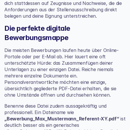
dich stattdessen auf Zeugnisse und Nachweise, die die 
Anforderungen aus der Stellenausschreibung direkt 
belegen und deine Eignung unterstreichen.
Die perfekte digitale 
Bewerbungsmappe
Die meisten Bewerbungen laufen heute über Online-
Portale oder per E-Mail ab. Hier lauert eine oft 
unterschätzte Hürde: das Zusammenfügen deiner 
Unterlagen zu einer einzigen Datei. Reiche niemals 
mehrere einzelne Dokumente ein. 
Personalverantwortliche möchten eine einzige, 
übersichtlich gegliederte PDF-Datei erhalten, die sie 
ohne Umstände öffnen und durchsehen können.
Benenne diese Datei zudem aussagekräftig und 
professionell. Ein Dateiname wie 
„Bewerbung_Max_Mustermann_Referent-XY.pdf“
 ist 
deutlich besser als ein generisches 