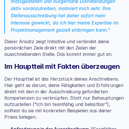
mitzugestalten und bürgernahe Dienstleistungen 
aktiv voranzutreiben, motiviert mich sehr. Ihre 
Stellenausschreibung hat daher sofort mein 
Interesse geweckt, da ich hier meine Expertise im 
Projektmanagement gezielt einbringen kann."
Dieser Ansatz zeigt Initiative und verbindet deine 
persönlichen Ziele direkt mit den Zielen der 
ausschreibenden Stelle. Das kommt immer gut an.
Im Hauptteil mit Fakten überzeugen
Der Hauptteil ist das Herzstück deines Anschreibens. 
Hier geht es darum, deine Fähigkeiten und Erfahrungen 
direkt mit den in der Ausschreibung geforderten 
Kompetenzen zu verknüpfen. Statt nur Behauptungen 
aufzustellen ("Ich bin teamfähig und belastbar"), 
solltest du sie mit konkreten Beispielen aus deiner 
Praxis belegen.