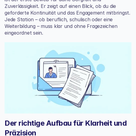
Zuverlässigkeit. Er zeigt auf einen Blick, ob du die 
geforderte Kontinuität und das Engagement mitbringst. 
Jede Station – ob beruflich, schulisch oder eine 
Weiterbildung – muss klar und ohne Fragezeichen 
eingeordnet sein.
Der richtige Aufbau für Klarheit und 
Präzision