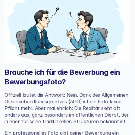
Brauche ich für die Bewerbung ein 
Bewerbungsfoto?
Offiziell lautet die Antwort: Nein. Dank des Allgemeinen 
Gleichbehandlungsgesetzes (AGG) ist ein Foto keine 
Pflicht mehr. Aber mal ehrlich: Die Realität sieht oft 
anders aus, ganz besonders im öffentlichen Dienst, der 
ja eher für seine traditionellen Strukturen bekannt ist.
Ein professionelles Foto gibt deiner Bewerbung ein 