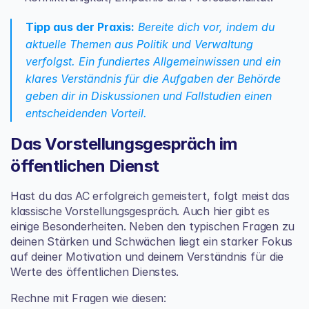
Tipp aus der Praxis:
 Bereite dich vor, indem du 
aktuelle Themen aus Politik und Verwaltung 
verfolgst. Ein fundiertes Allgemeinwissen und ein 
klares Verständnis für die Aufgaben der Behörde 
geben dir in Diskussionen und Fallstudien einen 
entscheidenden Vorteil.
Das Vorstellungsgespräch im 
öffentlichen Dienst
Hast du das AC erfolgreich gemeistert, folgt meist das 
klassische Vorstellungsgespräch. Auch hier gibt es 
einige Besonderheiten. Neben den typischen Fragen zu 
deinen Stärken und Schwächen liegt ein starker Fokus 
auf deiner Motivation und deinem Verständnis für die 
Werte des öffentlichen Dienstes.
Rechne mit Fragen wie diesen: