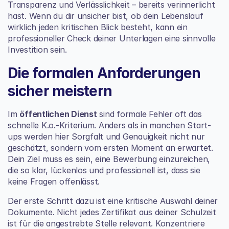
Transparenz und Verlässlichkeit – bereits verinnerlicht 
hast. Wenn du dir unsicher bist, ob dein Lebenslauf 
wirklich jeden kritischen Blick besteht, kann ein 
professioneller Check deiner Unterlagen eine sinnvolle 
Investition sein.
Die formalen Anforderungen 
sicher meistern
Im 
öffentlichen Dienst
 sind formale Fehler oft das 
schnelle K.o.-Kriterium. Anders als in manchen Start-
ups werden hier Sorgfalt und Genauigkeit nicht nur 
geschätzt, sondern vom ersten Moment an erwartet. 
Dein Ziel muss es sein, eine Bewerbung einzureichen, 
die so klar, lückenlos und professionell ist, dass sie 
keine Fragen offenlässt.
Der erste Schritt dazu ist eine kritische Auswahl deiner 
Dokumente. Nicht jedes Zertifikat aus deiner Schulzeit 
ist für die angestrebte Stelle relevant. Konzentriere 