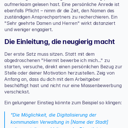
aufmerksam gelesen hast. Eine persönliche Anrede ist 
ebenfalls Pflicht – nimm dir die Zeit, den Namen des 
zuständigen Ansprechpartners zu recherchieren. Ein 
"Sehr geehrte Damen und Herren" wirkt distanziert 
und weniger engagiert.
Die Einleitung, die neugierig macht
Der erste Satz muss sitzen. Statt mit dem 
abgedroschenen "Hiermit bewerbe ich mich..." zu 
starten, versuche, direkt einen persönlichen Bezug zur 
Stelle oder deiner Motivation herzustellen. Zeig von 
Anfang an, dass du dich mit dem Arbeitgeber 
beschäftigt hast und nicht nur eine Massenbewerbung 
verschickst.
Ein gelungener Einstieg könnte zum Beispiel so klingen:
"Die Möglichkeit, die Digitalisierung der 
kommunalen Verwaltung in [Name der Stadt] 