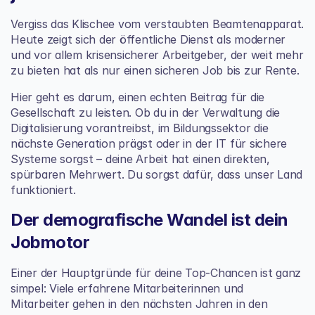
Vergiss das Klischee vom verstaubten Beamtenapparat. 
Heute zeigt sich der öffentliche Dienst als moderner 
und vor allem krisensicherer Arbeitgeber, der weit mehr 
zu bieten hat als nur einen sicheren Job bis zur Rente.
Hier geht es darum, einen echten Beitrag für die 
Gesellschaft zu leisten. Ob du in der Verwaltung die 
Digitalisierung vorantreibst, im Bildungssektor die 
nächste Generation prägst oder in der IT für sichere 
Systeme sorgst – deine Arbeit hat einen direkten, 
spürbaren Mehrwert. Du sorgst dafür, dass unser Land 
funktioniert.
Der demografische Wandel ist dein 
Jobmotor
Einer der Hauptgründe für deine Top-Chancen ist ganz 
simpel: Viele erfahrene Mitarbeiterinnen und 
Mitarbeiter gehen in den nächsten Jahren in den 