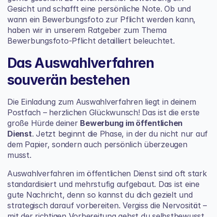
Gesicht und schafft eine persönliche Note. Ob und 
wann ein Bewerbungsfoto zur Pflicht werden kann, 
haben wir in unserem Ratgeber zum Thema 
Bewerbungsfoto-Pflicht
 detailliert beleuchtet.
Das Auswahlverfahren 
souverän bestehen
Die Einladung zum Auswahlverfahren liegt in deinem 
Postfach – herzlichen Glückwunsch! Das ist die erste 
große Hürde deiner 
Bewerbung im öffentlichen 
Dienst
. Jetzt beginnt die Phase, in der du nicht nur auf 
dem Papier, sondern auch persönlich überzeugen 
musst.
Auswahlverfahren im öffentlichen Dienst sind oft stark 
standardisiert und mehrstufig aufgebaut. Das ist eine 
gute Nachricht, denn so kannst du dich gezielt und 
strategisch darauf vorbereiten. Vergiss die Nervosität – 
mit der richtigen Vorbereitung gehst du selbstbewusst 