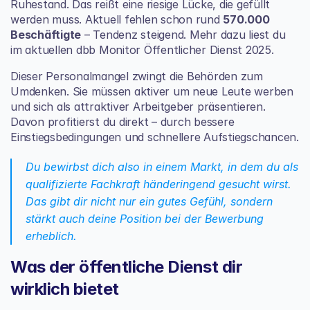
Ruhestand. Das reißt eine riesige Lücke, die gefüllt 
werden muss. Aktuell fehlen schon rund 
570.000 
Beschäftigte
 – Tendenz steigend. Mehr dazu liest du 
im aktuellen 
dbb Monitor Öffentlicher Dienst 2025
.
Dieser Personalmangel zwingt die Behörden zum 
Umdenken. Sie müssen aktiver um neue Leute werben 
und sich als attraktiver Arbeitgeber präsentieren. 
Davon profitierst du direkt – durch bessere 
Einstiegsbedingungen und schnellere Aufstiegschancen.
Du bewirbst dich also in einem Markt, in dem du als 
qualifizierte Fachkraft händeringend gesucht wirst. 
Das gibt dir nicht nur ein gutes Gefühl, sondern 
stärkt auch deine Position bei der Bewerbung 
erheblich.
Was der öffentliche Dienst dir 
wirklich bietet