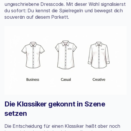
ungeschriebene Dresscode. Mit dieser Wahl signalisierst 
du sofort: Du kennst die Spielregeln und bewegst dich 
souverän auf diesem Parkett.
Die Klassiker gekonnt in Szene 
setzen
Die Entscheidung für einen Klassiker heißt aber noch 