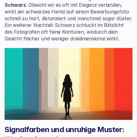
Schwarz
. Obwohl wir es oft mit Eleganz verbinden, 
wirkt ein schwarzes Hemd auf einem Bewerbungsfoto 
schnell zu hart, distanziert und manchmal sogar düster. 
Ein weiterer Nachteil: Schwarz schluckt im Blitzlicht 
des Fotografen oft feine Konturen, wodurch dein 
Gesicht flacher und weniger dreidimensional wirkt.
Signalfarben und unruhige Muster: 