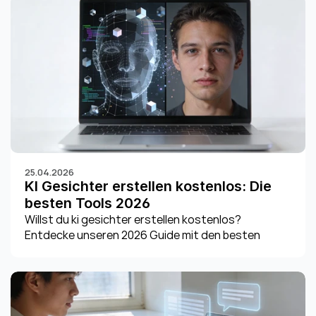
25.04.2026
KI Gesichter erstellen kostenlos: Die 
besten Tools 2026
Willst du ki gesichter erstellen kostenlos? 
Entdecke unseren 2026 Guide mit den besten 
Tools, Tricks & rechtlichen Hinweisen. Starte jetzt!