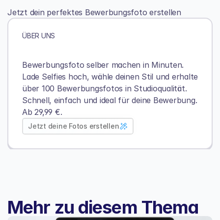
Jetzt dein perfektes Bewerbungsfoto erstellen
ÜBER UNS
Bewerbungsfoto selber machen in Minuten. 
Lade Selfies hoch, wähle deinen Stil und erhalte 
über 100 Bewerbungsfotos in Studioqualität.
Schnell, einfach und ideal für deine Bewerbung. 
Ab 29,99 €.
Jetzt deine Fotos erstellen
Mehr zu diesem Thema