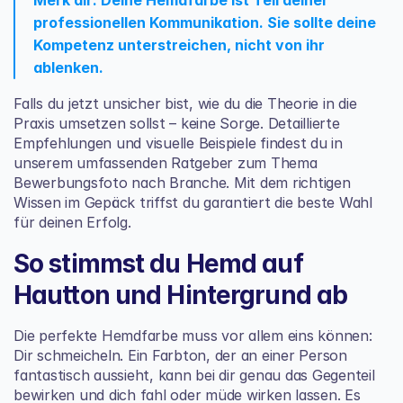
professionellen Kommunikation. Sie sollte deine 
Kompetenz unterstreichen, nicht von ihr 
ablenken.
Falls du jetzt unsicher bist, wie du die Theorie in die 
Praxis umsetzen sollst – keine Sorge. Detaillierte 
Empfehlungen und visuelle Beispiele findest du in 
unserem umfassenden Ratgeber zum Thema 
Bewerbungsfoto nach Branche
. Mit dem richtigen 
Wissen im Gepäck triffst du garantiert die beste Wahl 
für deinen Erfolg.
So stimmst du Hemd auf 
Hautton und Hintergrund ab
Die perfekte Hemdfarbe muss vor allem eins können: 
Dir schmeicheln. Ein Farbton, der an einer Person 
fantastisch aussieht, kann bei dir genau das Gegenteil 
bewirken und dich fahl oder müde wirken lassen. Es 