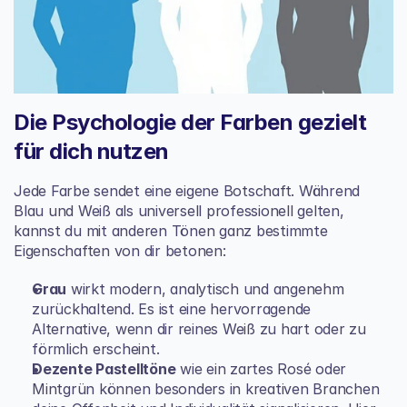
Die Psychologie der Farben gezielt 
für dich nutzen
Jede Farbe sendet eine eigene Botschaft. Während 
Blau und Weiß als universell professionell gelten, 
kannst du mit anderen Tönen ganz bestimmte 
Eigenschaften von dir betonen:
Grau
 wirkt modern, analytisch und angenehm 
zurückhaltend. Es ist eine hervorragende 
Alternative, wenn dir reines Weiß zu hart oder zu 
förmlich erscheint.
Dezente Pastelltöne
 wie ein zartes Rosé oder 
Mintgrün können besonders in kreativen Branchen 