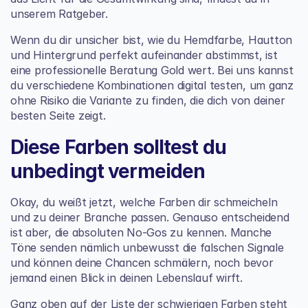
unserem Ratgeber.
Wenn du dir unsicher bist, wie du Hemdfarbe, Hautton 
und Hintergrund perfekt aufeinander abstimmst, ist 
eine professionelle Beratung Gold wert. Bei uns kannst 
du verschiedene Kombinationen digital testen, um ganz 
ohne Risiko die Variante zu finden, die dich von deiner 
besten Seite zeigt.
Diese Farben solltest du 
unbedingt vermeiden
Okay, du weißt jetzt, welche Farben dir schmeicheln 
und zu deiner Branche passen. Genauso entscheidend 
ist aber, die absoluten No-Gos zu kennen. Manche 
Töne senden nämlich unbewusst die falschen Signale 
und können deine Chancen schmälern, noch bevor 
jemand einen Blick in deinen Lebenslauf wirft.
Ganz oben auf der Liste der schwierigen Farben steht 