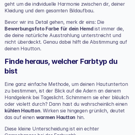
geht um die individuelle Harmonie zwischen dir, deiner 
Kleidung und dem gesamten Bildaufbau.
Bevor wir ins Detail gehen, merk dir eins: Die 
Bewerbungsfoto Farbe für dein Hemd
 ist immer die, 
die deine natürliche Ausstrahlung unterstreicht und 
nicht überdeckt. Genau dabei hilft die Abstimmung auf 
deinen Hautton.
Finde heraus, welcher Farbtyp du 
bist
Eine ganz einfache Methode, um deinen Hautunterton 
zu bestimmen, ist der Blick auf die Adern an deinem 
Handgelenk bei Tageslicht. Schimmern sie eher bläulich 
oder violett durch? Dann hast du wahrscheinlich einen 
kühlen Hautton
. Wirken sie hingegen grünlich, deutet 
das auf einen 
warmen Hautton
 hin.
Diese kleine Unterscheidung ist ein echter 