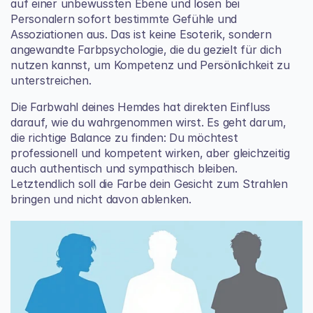
auf einer unbewussten Ebene und lösen bei 
Personalern sofort bestimmte Gefühle und 
Assoziationen aus. Das ist keine Esoterik, sondern 
angewandte Farbpsychologie, die du gezielt für dich 
nutzen kannst, um Kompetenz und Persönlichkeit zu 
unterstreichen.
Die Farbwahl deines Hemdes hat direkten Einfluss 
darauf, wie du wahrgenommen wirst. Es geht darum, 
die richtige Balance zu finden: Du möchtest 
professionell und kompetent wirken, aber gleichzeitig 
auch authentisch und sympathisch bleiben. 
Letztendlich soll die Farbe dein Gesicht zum Strahlen 
bringen und nicht davon ablenken.