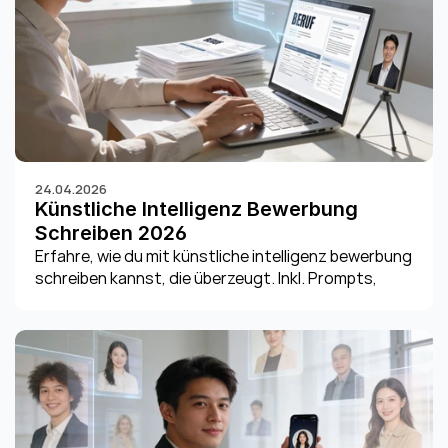
24.04.2026
Künstliche Intelligenz Bewerbung 
Schreiben 2026
Erfahre, wie du mit künstliche intelligenz bewerbung 
schreiben kannst, die überzeugt. Inkl. Prompts, 
Tipps für Anschreiben, Lebenslauf & Datenschutz-
Infos 2026.