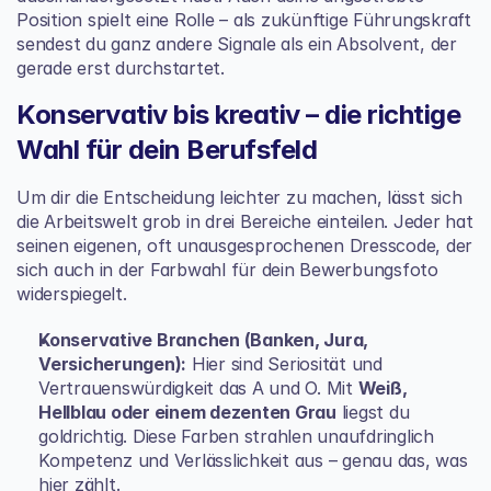
Position spielt eine Rolle – als zukünftige Führungskraft 
sendest du ganz andere Signale als ein Absolvent, der 
gerade erst durchstartet.
Konservativ bis kreativ – die richtige 
Wahl für dein Berufsfeld
Um dir die Entscheidung leichter zu machen, lässt sich 
die Arbeitswelt grob in drei Bereiche einteilen. Jeder hat 
seinen eigenen, oft unausgesprochenen Dresscode, der 
sich auch in der Farbwahl für dein Bewerbungsfoto 
widerspiegelt.
Konservative Branchen (Banken, Jura, 
Versicherungen):
 Hier sind Seriosität und 
Vertrauenswürdigkeit das A und O. Mit 
Weiß, 
Hellblau oder einem dezenten Grau
 liegst du 
goldrichtig. Diese Farben strahlen unaufdringlich 
Kompetenz und Verlässlichkeit aus – genau das, was 
hier zählt.