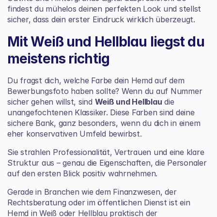
findest du mühelos deinen perfekten Look und stellst 
sicher, dass dein erster Eindruck wirklich überzeugt.
Mit Weiß und Hellblau liegst du 
meistens richtig
Du fragst dich, welche Farbe dein Hemd auf dem 
Bewerbungsfoto haben sollte? Wenn du auf Nummer 
sicher gehen willst, sind 
Weiß und Hellblau
 die 
unangefochtenen Klassiker. Diese Farben sind deine 
sichere Bank, ganz besonders, wenn du dich in einem 
eher konservativen Umfeld bewirbst.
Sie strahlen Professionalität, Vertrauen und eine klare 
Struktur aus – genau die Eigenschaften, die Personaler 
auf den ersten Blick positiv wahrnehmen.
Gerade in Branchen wie dem Finanzwesen, der 
Rechtsberatung oder im öffentlichen Dienst ist ein 
Hemd in Weiß oder Hellblau praktisch der 