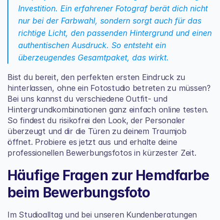
Investition. Ein erfahrener Fotograf berät dich nicht 
nur bei der Farbwahl, sondern sorgt auch für das 
richtige Licht, den passenden Hintergrund und einen 
authentischen Ausdruck. So entsteht ein 
überzeugendes Gesamtpaket, das wirkt.
Bist du bereit, den perfekten ersten Eindruck zu 
hinterlassen, ohne ein Fotostudio betreten zu müssen? 
Bei uns kannst du verschiedene Outfit- und 
Hintergrundkombinationen ganz einfach online testen. 
So findest du risikofrei den Look, der Personaler 
überzeugt und dir die Türen zu deinem Traumjob 
öffnet. Probiere es jetzt aus und erhalte deine 
professionellen Bewerbungsfotos in kürzester Zeit.
Häufige Fragen zur Hemdfarbe 
beim Bewerbungsfoto
Im Studioalltag und bei unseren Kundenberatungen 