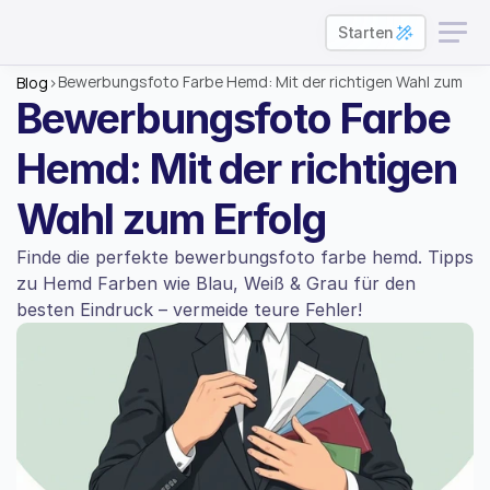
Starten
Bewerbungsfoto Farbe Hemd: Mit der richtigen Wahl zum 
Blog
>
Erfolg
Bewerbungsfoto Farbe 
Hemd: Mit der richtigen 
Wahl zum Erfolg
Finde die perfekte bewerbungsfoto farbe hemd. Tipps 
zu Hemd Farben wie Blau, Weiß & Grau für den 
besten Eindruck – vermeide teure Fehler!