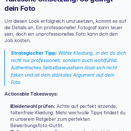
dein Foto
Um diesen Look erfolgreich umzusetzen, kommt es auf 
die Details an. Ein professioneller Fotograf kann teuer 
sein, doch ein unprofessionelles Foto kann dich den 
Job kosten.
Strategischer Tipp:
 Wähle Kleidung, in der du dich 
nicht nur professionell, sondern auch wohlfühlst. 
Authentisches Selbstbewusstsein lässt sich nicht 
faken und ist dein stärkstes Argument auf dem 
Foto.
Actionable Takeaways:
Kleiderwahl prüfen:
 Achte auf perfekt sitzende, 
faltenfreie Kleidung. Mehr wertvolle Tipps findest du 
in unserem Ratgeber zum perfekten 
Bewerbungsfoto-Outfit
.