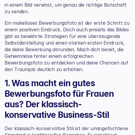
in einem Bild vereinst, um genau die richtige Botschaft 
zu senden.
Ein makelloses Bewerbungsfoto ist der erste Schritt zu 
einem positiven Eindruck. Doch auch jenseits des Bildes 
gibt es bewährte 
Strategien für eine überzeugende 
Selbstdarstellung und einen starken ersten Eindruck
, 
die deine Bewerbung abrunden. Mach dich bereit, die 
Geheimnisse hinter einem erfolgreichen 
Bewerbungsfoto zu entdecken und deine Chancen auf 
den Traumjob deutlich zu erhöhen.
1. Was macht ein gutes 
Bewerbungsfoto für Frauen 
aus? Der klassisch-
konservative Business-Stil
Der klassisch-konservative Stil ist der unangefochtene 