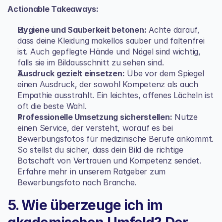
Actionable Takeaways:
Hygiene und Sauberkeit betonen:
 Achte darauf, 
dass deine Kleidung makellos sauber und faltenfrei 
ist. Auch gepflegte Hände und Nägel sind wichtig, 
falls sie im Bildausschnitt zu sehen sind.
Ausdruck gezielt einsetzen:
 Übe vor dem Spiegel 
einen Ausdruck, der sowohl Kompetenz als auch 
Empathie ausstrahlt. Ein leichtes, offenes Lächeln ist 
oft die beste Wahl.
Professionelle Umsetzung sicherstellen:
 Nutze 
einen Service, der versteht, worauf es bei 
Bewerbungsfotos für medizinische Berufe ankommt. 
So stellst du sicher, dass dein Bild die richtige 
Botschaft von Vertrauen und Kompetenz sendet. 
Erfahre mehr in unserem Ratgeber zum 
Bewerbungsfoto nach Branche
.
5. Wie überzeuge ich im 