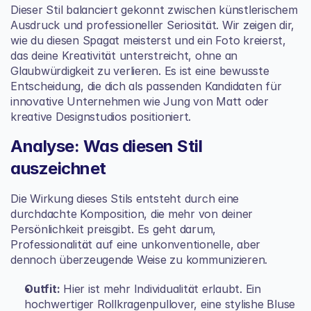
Dieser Stil balanciert gekonnt zwischen künstlerischem 
Ausdruck und professioneller Seriosität. Wir zeigen dir, 
wie du diesen Spagat meisterst und ein Foto kreierst, 
das deine Kreativität unterstreicht, ohne an 
Glaubwürdigkeit zu verlieren. Es ist eine bewusste 
Entscheidung, die dich als passenden Kandidaten für 
innovative Unternehmen wie Jung von Matt oder 
kreative Designstudios positioniert.
Analyse: Was diesen Stil 
auszeichnet
Die Wirkung dieses Stils entsteht durch eine 
durchdachte Komposition, die mehr von deiner 
Persönlichkeit preisgibt. Es geht darum, 
Professionalität auf eine unkonventionelle, aber 
dennoch überzeugende Weise zu kommunizieren.
Outfit:
 Hier ist mehr Individualität erlaubt. Ein 
hochwertiger Rollkragenpullover, eine stylishe Bluse 