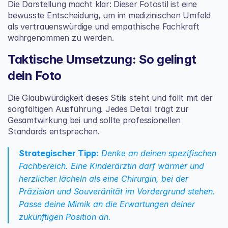
Die Darstellung macht klar: Dieser Fotostil ist eine 
bewusste Entscheidung, um im medizinischen Umfeld 
als vertrauenswürdige und empathische Fachkraft 
wahrgenommen zu werden.
Taktische Umsetzung: So gelingt 
dein Foto
Die Glaubwürdigkeit dieses Stils steht und fällt mit der 
sorgfältigen Ausführung. Jedes Detail trägt zur 
Gesamtwirkung bei und sollte professionellen 
Standards entsprechen.
Strategischer Tipp:
 Denke an deinen spezifischen 
Fachbereich. Eine Kinderärztin darf wärmer und 
herzlicher lächeln als eine Chirurgin, bei der 
Präzision und Souveränität im Vordergrund stehen. 
Passe deine Mimik an die Erwartungen deiner 
zukünftigen Position an.