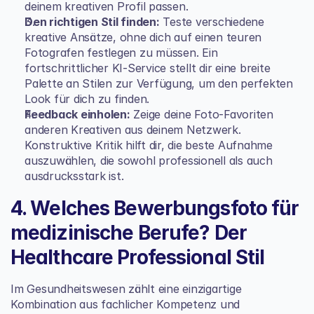
deinem kreativen Profil passen.
Den richtigen Stil finden:
 Teste verschiedene 
kreative Ansätze, ohne dich auf einen teuren 
Fotografen festlegen zu müssen. Ein 
fortschrittlicher KI-Service stellt dir eine breite 
Palette an Stilen zur Verfügung, um den perfekten 
Look für dich zu finden.
Feedback einholen:
 Zeige deine Foto-Favoriten 
anderen Kreativen aus deinem Netzwerk. 
Konstruktive Kritik hilft dir, die beste Aufnahme 
auszuwählen, die sowohl professionell als auch 
ausdrucksstark ist.
4. Welches Bewerbungsfoto für 
medizinische Berufe? Der 
Healthcare Professional Stil
Im Gesundheitswesen zählt eine einzigartige 
Kombination aus fachlicher Kompetenz und 