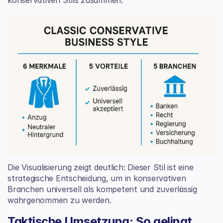
konservativen Stils zusammen.
Die Visualisierung zeigt deutlich: Dieser Stil ist eine 
strategische Entscheidung, um in konservativen 
Branchen universell als kompetent und zuverlässig 
wahrgenommen zu werden.
Taktische Umsetzung: So gelingt 