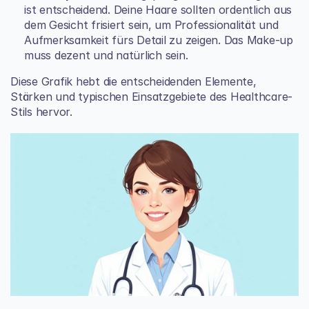
ist entscheidend. Deine Haare sollten ordentlich aus 
dem Gesicht frisiert sein, um Professionalität und 
Aufmerksamkeit fürs Detail zu zeigen. Das Make-up 
muss dezent und natürlich sein.
Diese Grafik hebt die entscheidenden Elemente, 
Stärken und typischen Einsatzgebiete des Healthcare-
Stils hervor.