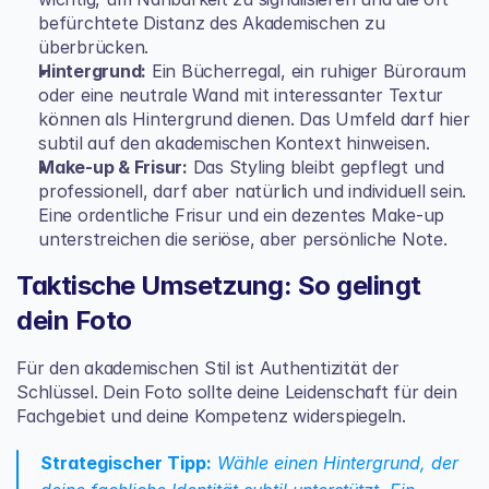
befürchtete Distanz des Akademischen zu 
überbrücken.
Hintergrund:
 Ein Bücherregal, ein ruhiger Büroraum 
oder eine neutrale Wand mit interessanter Textur 
können als Hintergrund dienen. Das Umfeld darf hier 
subtil auf den akademischen Kontext hinweisen.
Make-up & Frisur:
 Das Styling bleibt gepflegt und 
professionell, darf aber natürlich und individuell sein. 
Eine ordentliche Frisur und ein dezentes Make-up 
unterstreichen die seriöse, aber persönliche Note.
Taktische Umsetzung: So gelingt 
dein Foto
Für den akademischen Stil ist Authentizität der 
Schlüssel. Dein Foto sollte deine Leidenschaft für dein 
Fachgebiet und deine Kompetenz widerspiegeln.
Strategischer Tipp:
 Wähle einen Hintergrund, der 