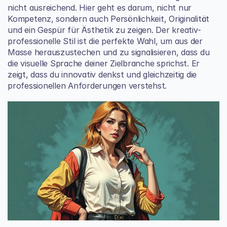
nicht ausreichend. Hier geht es darum, nicht nur 
Kompetenz, sondern auch Persönlichkeit, Originalität 
und ein Gespür für Ästhetik zu zeigen. Der kreativ-
professionelle Stil ist die perfekte Wahl, um aus der 
Masse herauszustechen und zu signalisieren, dass du 
die visuelle Sprache deiner Zielbranche sprichst. Er 
zeigt, dass du innovativ denkst und gleichzeitig die 
professionellen Anforderungen verstehst.