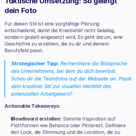
Taktische Umsetzung: So gelingt 
dein Foto
Für diesen Stil ist eine sorgfältige Planung 
entscheidend, damit die Kreativität nicht beliebig, 
sondern gezielt eingesetzt wird. Es geht darum, eine 
Geschichte zu erzählen, die zu dir und deinem 
Berufsfeld passt.
Strategischer Tipp:
 Recherchiere die Bildsprache 
des Unternehmens, bei dem du dich bewirbst. 
Schau dir die Teamfotos auf der Webseite an. Passt 
dein kreativer Stil zur visuellen Identität des 
potenziellen Arbeitgebers?
Actionable Takeaways:
Moodboard erstellen:
 Sammle Inspiration auf 
Plattformen wie Behance oder Pinterest. Definiere 
den Look, die Stimmung und die Location, die zu 