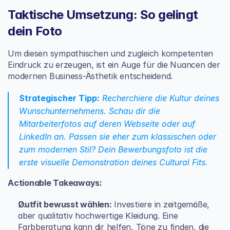
Taktische Umsetzung: So gelingt 
dein Foto
Um diesen sympathischen und zugleich kompetenten 
Eindruck zu erzeugen, ist ein Auge für die Nuancen der 
modernen Business-Ästhetik entscheidend.
Strategischer Tipp:
 Recherchiere die Kultur deines 
Wunschunternehmens. Schau dir die 
Mitarbeiterfotos auf deren Webseite oder auf 
LinkedIn an. Passen sie eher zum klassischen oder 
zum modernen Stil? Dein Bewerbungsfoto ist die 
erste visuelle Demonstration deines Cultural Fits.
Actionable Takeaways:
Outfit bewusst wählen:
 Investiere in zeitgemäße, 
aber qualitativ hochwertige Kleidung. Eine 
Farbberatung kann dir helfen, Töne zu finden, die 