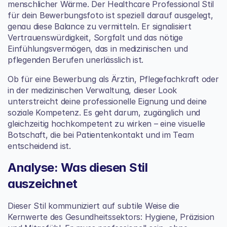
menschlicher Wärme. Der Healthcare Professional Stil 
für dein Bewerbungsfoto ist speziell darauf ausgelegt, 
genau diese Balance zu vermitteln. Er signalisiert 
Vertrauenswürdigkeit, Sorgfalt und das nötige 
Einfühlungsvermögen, das in medizinischen und 
pflegenden Berufen unerlässlich ist.
Ob für eine Bewerbung als Ärztin, Pflegefachkraft oder 
in der medizinischen Verwaltung, dieser Look 
unterstreicht deine professionelle Eignung und deine 
soziale Kompetenz. Es geht darum, zugänglich und 
gleichzeitig hochkompetent zu wirken – eine visuelle 
Botschaft, die bei Patientenkontakt und im Team 
entscheidend ist.
Analyse: Was diesen Stil 
auszeichnet
Dieser Stil kommuniziert auf subtile Weise die 
Kernwerte des Gesundheitssektors: Hygiene, Präzision 