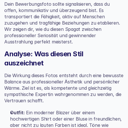
Dein Bewerbungsfoto sollte signalisieren, dass du 
offen, kommunikativ und überzeugend bist. Es 
transportiert die Fähigkeit, aktiv auf Menschen 
zuzugehen und tragfähige Beziehungen zu etablieren. 
Wir zeigen dir, wie du diesen Spagat zwischen 
professioneller Seriosität und gewinnender 
Ausstrahlung perfekt meisterst.
Analyse: Was diesen Stil 
auszeichnet
Die Wirkung dieses Fotos entsteht durch eine bewusste 
Balance aus professioneller Ästhetik und persönlicher 
Wärme. Ziel ist es, als kompetente und gleichzeitig 
sympathische Expertin wahrgenommen zu werden, die 
Vertrauen schafft.
Outfit:
 Ein moderner Blazer über einem 
hochwertigen Shirt oder einer Bluse in freundlichen, 
aber nicht zu lauten Farben ist ideal. Töne wie 