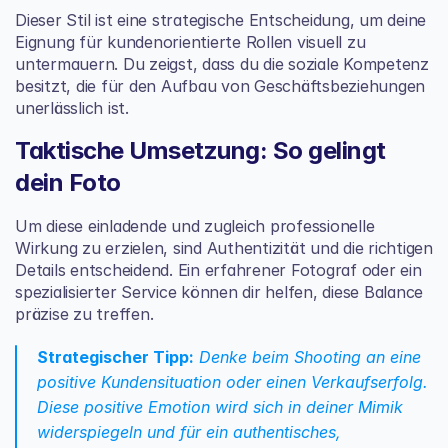
Dieser Stil ist eine strategische Entscheidung, um deine 
Eignung für kundenorientierte Rollen visuell zu 
untermauern. Du zeigst, dass du die soziale Kompetenz 
besitzt, die für den Aufbau von Geschäftsbeziehungen 
unerlässlich ist.
Taktische Umsetzung: So gelingt 
dein Foto
Um diese einladende und zugleich professionelle 
Wirkung zu erzielen, sind Authentizität und die richtigen 
Details entscheidend. Ein erfahrener Fotograf oder ein 
spezialisierter Service können dir helfen, diese Balance 
präzise zu treffen.
Strategischer Tipp:
 Denke beim Shooting an eine 
positive Kundensituation oder einen Verkaufserfolg. 
Diese positive Emotion wird sich in deiner Mimik 
widerspiegeln und für ein authentisches, 