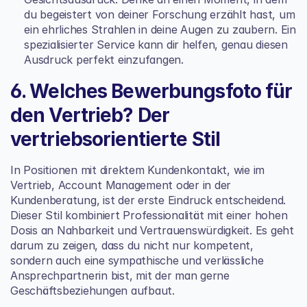
du begeistert von deiner Forschung erzählt hast, um 
ein ehrliches Strahlen in deine Augen zu zaubern. Ein 
spezialisierter Service kann dir helfen, genau diesen 
Ausdruck perfekt einzufangen.
6. Welches Bewerbungsfoto für 
den Vertrieb? Der 
vertriebsorientierte Stil
In Positionen mit direktem Kundenkontakt, wie im 
Vertrieb, Account Management oder in der 
Kundenberatung, ist der erste Eindruck entscheidend. 
Dieser Stil kombiniert Professionalität mit einer hohen 
Dosis an Nahbarkeit und Vertrauenswürdigkeit. Es geht 
darum zu zeigen, dass du nicht nur kompetent, 
sondern auch eine sympathische und verlässliche 
Ansprechpartnerin bist, mit der man gerne 
Geschäftsbeziehungen aufbaut.