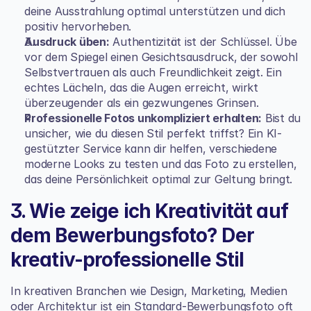
deine Ausstrahlung optimal unterstützen und dich 
positiv hervorheben.
Ausdruck üben:
 Authentizität ist der Schlüssel. Übe 
vor dem Spiegel einen Gesichtsausdruck, der sowohl 
Selbstvertrauen als auch Freundlichkeit zeigt. Ein 
echtes Lächeln, das die Augen erreicht, wirkt 
überzeugender als ein gezwungenes Grinsen.
Professionelle Fotos unkompliziert erhalten:
 Bist du 
unsicher, wie du diesen Stil perfekt triffst? Ein KI-
gestützter Service kann dir helfen, verschiedene 
moderne Looks zu testen und das Foto zu erstellen, 
das deine Persönlichkeit optimal zur Geltung bringt.
3. Wie zeige ich Kreativität auf 
dem Bewerbungsfoto? Der 
kreativ-professionelle Stil
In kreativen Branchen wie Design, Marketing, Medien 
oder Architektur ist ein Standard-Bewerbungsfoto oft 