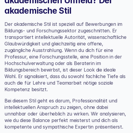
akademischen Umfeld? Der 
akademische Stil
Der akademische Stil ist speziell auf Bewerbungen im 
Bildungs- und Forschungssektor zugeschnitten. Er 
transportiert intellektuelle Autorität, wissenschaftliche 
Glaubwürdigkeit und gleichzeitig eine offene, 
zugängliche Ausstrahlung. Wenn du dich für eine 
Professur, eine Forschungsstelle, eine Position in der 
Hochschulverwaltung oder als Beraterin im 
Bildungsbereich bewirbst, ist dieser Look die ideale 
Wahl. Er signalisiert, dass du sowohl fachliche Tiefe als 
auch die für Lehre und Teamarbeit nötige soziale 
Kompetenz besitzt.
Bei diesem Stil geht es darum, Professionalität und 
intellektuellen Anspruch zu zeigen, ohne dabei 
unnahbar oder überheblich zu wirken. Wir analysieren, 
wie du diese Balance perfekt meisterst und dich als 
kompetente und sympathische Expertin präsentierst.