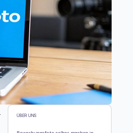
 
ÜBER UNS