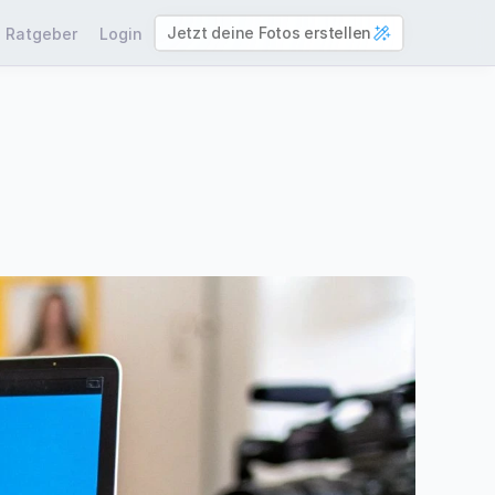
Jetzt deine Fotos erstellen
Ratgeber
Login