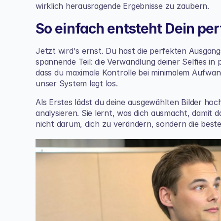
wirklich herausragende Ergebnisse zu zaubern.
So einfach entsteht Dein pe
Jetzt wird's ernst. Du hast die perfekten Ausgangs
spannende Teil: die Verwandlung deiner Selfies in p
dass du maximale Kontrolle bei minimalem Aufwan
unser System legt los.
Als Erstes lädst du deine ausgewählten Bilder hoch
analysieren. Sie lernt, was dich ausmacht, damit d
nicht darum, dich zu verändern, sondern die beste