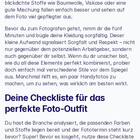
blickdichte Stoffe wie Baumwolle, Viskose oder eine 
gute Mischung fallen einfach besser und sehen auf 
dem Foto viel gepflegter aus.
Bevor du zum Fotografen gehst, nimm dir die fünf 
Minuten und bügle deine Kleidung sorgfältig. Dieser 
kleine Aufwand signalisiert Sorgfalt und Respekt – nicht 
nur gegenüber dem potenziellen Arbeitgeber, sondern 
auch gegenüber dir selbst. Wenn du dir unsicher bist, 
wie du all diese Elemente perfekt kombinierst, probier 
doch einfach mal verschiedene Stile vor dem Spiegel 
aus. Manchmal hilft es, ein paar Handyfotos zu 
machen, um zu sehen, was wirklich am besten wirkt.
Deine Checkliste für das 
perfekte Foto-Outfit
Du hast die Branche analysiert, die passenden Farben 
und Stoffe liegen bereit und der Fototermin steht kurz 
bevor? Super! Bevor es losgeht, nutze diese Checkliste 