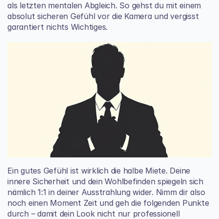
als letzten mentalen Abgleich. So gehst du mit einem 
absolut sicheren Gefühl vor die Kamera und vergisst 
garantiert nichts Wichtiges.
Ein gutes Gefühl ist wirklich die halbe Miete. Deine 
innere Sicherheit und dein Wohlbefinden spiegeln sich 
nämlich 1:1 in deiner Ausstrahlung wider. Nimm dir also 
noch einen Moment Zeit und geh die folgenden Punkte 
durch – damit dein Look nicht nur professionell 