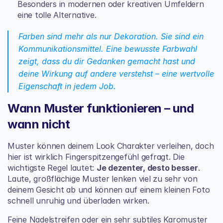
Besonders in modernen oder kreativen Umfeldern 
eine tolle Alternative.
Farben sind mehr als nur Dekoration. Sie sind ein 
Kommunikationsmittel. Eine bewusste Farbwahl 
zeigt, dass du dir Gedanken gemacht hast und 
deine Wirkung auf andere verstehst – eine wertvolle 
Eigenschaft in jedem Job.
Wann Muster funktionieren – und 
wann nicht
Muster können deinem Look Charakter verleihen, doch 
hier ist wirklich Fingerspitzengefühl gefragt. Die 
wichtigste Regel lautet: 
Je dezenter, desto besser
. 
Laute, großflächige Muster lenken viel zu sehr von 
deinem Gesicht ab und können auf einem kleinen Foto 
schnell unruhig und überladen wirken.
Feine Nadelstreifen oder ein sehr subtiles Karomuster 