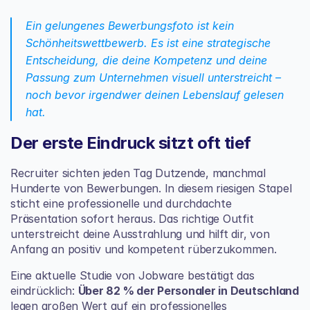
Ein gelungenes Bewerbungsfoto ist kein 
Schönheitswettbewerb. Es ist eine strategische 
Entscheidung, die deine Kompetenz und deine 
Passung zum Unternehmen visuell unterstreicht – 
noch bevor irgendwer deinen Lebenslauf gelesen 
hat.
Der erste Eindruck sitzt oft tief
Recruiter sichten jeden Tag Dutzende, manchmal 
Hunderte von Bewerbungen. In diesem riesigen Stapel 
sticht eine professionelle und durchdachte 
Präsentation sofort heraus. Das richtige Outfit 
unterstreicht deine Ausstrahlung und hilft dir, von 
Anfang an positiv und kompetent rüberzukommen.
Eine aktuelle 
Studie von Jobware
 bestätigt das 
eindrücklich: 
Über 82 % der Personaler in Deutschland
legen großen Wert auf ein professionelles 