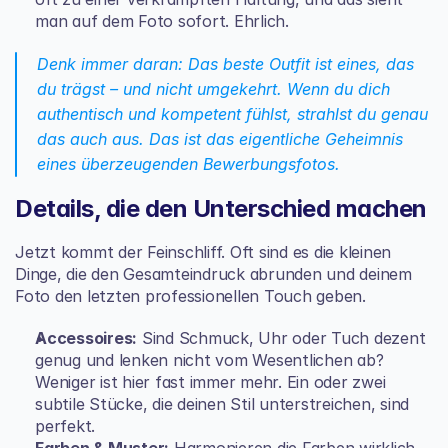
man auf dem Foto sofort. Ehrlich.
Denk immer daran: Das beste Outfit ist eines, das 
du trägst – und nicht umgekehrt. Wenn du dich 
authentisch und kompetent fühlst, strahlst du genau 
das auch aus. Das ist das eigentliche Geheimnis 
eines überzeugenden Bewerbungsfotos.
Details, die den Unterschied machen
Jetzt kommt der Feinschliff. Oft sind es die kleinen 
Dinge, die den Gesamteindruck abrunden und deinem 
Foto den letzten professionellen Touch geben.
Accessoires:
 Sind Schmuck, Uhr oder Tuch dezent 
genug und lenken nicht vom Wesentlichen ab? 
Weniger ist hier fast immer mehr. Ein oder zwei 
subtile Stücke, die deinen Stil unterstreichen, sind 
perfekt.
Farben & Muster:
 Harmonieren die Farben wirklich 