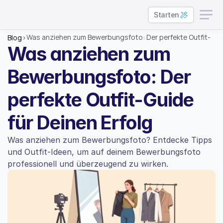
Starten
Was anziehen zum Bewerbungsfoto: Der perfekte Outfit-
Blog
>
Guide für Deinen Erfolg
Was anziehen zum 
Bewerbungsfoto: Der 
perfekte Outfit-Guide 
für Deinen Erfolg
Was anziehen zum Bewerbungsfoto? Entdecke Tipps 
und Outfit-Ideen, um auf deinem Bewerbungsfoto 
professionell und überzeugend zu wirken.