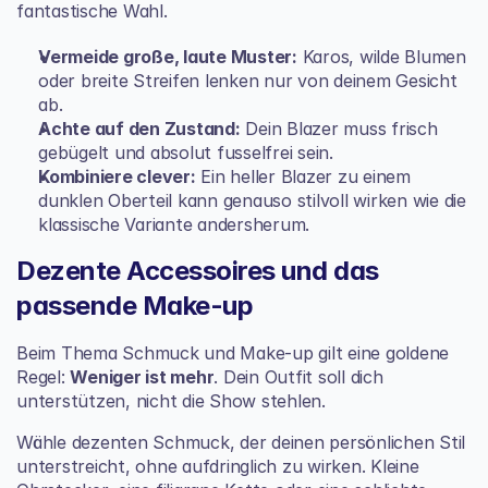
fantastische Wahl.
Vermeide große, laute Muster:
 Karos, wilde Blumen 
oder breite Streifen lenken nur von deinem Gesicht 
ab.
Achte auf den Zustand:
 Dein Blazer muss frisch 
gebügelt und absolut fusselfrei sein.
Kombiniere clever:
 Ein heller Blazer zu einem 
dunklen Oberteil kann genauso stilvoll wirken wie die 
klassische Variante andersherum.
Dezente Accessoires und das 
passende Make-up
Beim Thema Schmuck und Make-up gilt eine goldene 
Regel: 
Weniger ist mehr
. Dein Outfit soll dich 
unterstützen, nicht die Show stehlen.
Wähle dezenten Schmuck, der deinen persönlichen Stil 
unterstreicht, ohne aufdringlich zu wirken. Kleine 