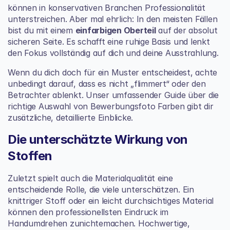
können in konservativen Branchen Professionalität 
unterstreichen. Aber mal ehrlich: In den meisten Fällen 
bist du mit einem 
einfarbigen Oberteil
 auf der absolut 
sicheren Seite. Es schafft eine ruhige Basis und lenkt 
den Fokus vollständig auf dich und deine Ausstrahlung.
Wenn du dich doch für ein Muster entscheidest, achte 
unbedingt darauf, dass es nicht „flimmert“ oder den 
Betrachter ablenkt. Unser umfassender Guide über die 
richtige Auswahl von 
Bewerbungsfoto Farben
 gibt dir 
zusätzliche, detaillierte Einblicke.
Die unterschätzte Wirkung von 
Stoffen
Zuletzt spielt auch die Materialqualität eine 
entscheidende Rolle, die viele unterschätzen. Ein 
knittriger Stoff oder ein leicht durchsichtiges Material 
können den professionellsten Eindruck im 
Handumdrehen zunichtemachen. Hochwertige, 