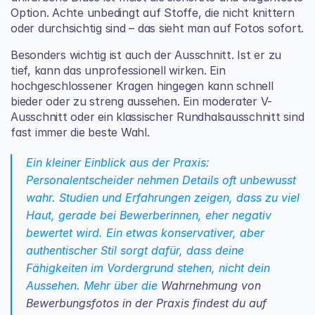
Option. Achte unbedingt auf Stoffe, die nicht knittern 
oder durchsichtig sind – das sieht man auf Fotos sofort.
Besonders wichtig ist auch der Ausschnitt. Ist er zu 
tief, kann das unprofessionell wirken. Ein 
hochgeschlossener Kragen hingegen kann schnell 
bieder oder zu streng aussehen. Ein moderater V-
Ausschnitt oder ein klassischer Rundhalsausschnitt sind 
fast immer die beste Wahl.
Ein kleiner Einblick aus der Praxis: 
Personalentscheider nehmen Details oft unbewusst 
wahr. Studien und Erfahrungen zeigen, dass zu viel 
Haut, gerade bei Bewerberinnen, eher negativ 
bewertet wird. Ein etwas konservativer, aber 
authentischer Stil sorgt dafür, dass deine 
Fähigkeiten im Vordergrund stehen, nicht dein 
Aussehen. Mehr über die 
Wahrnehmung von 
Bewerbungsfotos in der Praxis findest du auf 