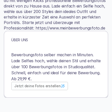
du mit wenigen Klicks professionelle Bewerbungsfotos 
direkt von zu Hause aus. Lade einfach ein Selfie hoch, 
wähle aus über 200 Styles dein ideales Outfit und 
erhalte in kürzester Zeit eine Auswahl an perfekten 
Porträts. Starte jetzt und überzeuge mit 
Professionalität: 
https://www.meinbewerbungsfoto.de
ÜBER UNS
Bewerbungsfoto selber machen in Minuten. 
Lade Selfies hoch, wähle deinen Stil und erhalte 
über 100 Bewerbungsfotos in Studioqualität.
Schnell, einfach und ideal für deine Bewerbung. 
Ab 29,99 €.
Jetzt deine Fotos erstellen