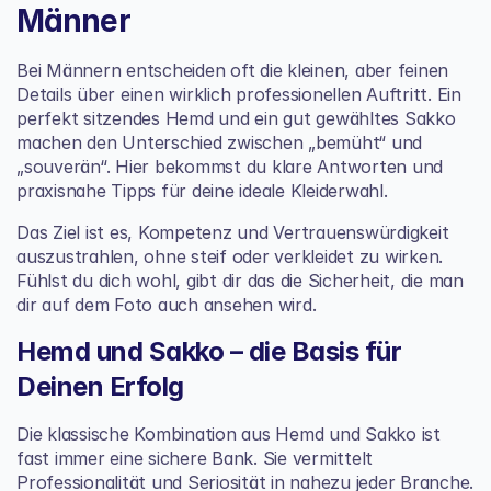
Männer
Bei Männern entscheiden oft die kleinen, aber feinen 
Details über einen wirklich professionellen Auftritt. Ein 
perfekt sitzendes Hemd und ein gut gewähltes Sakko 
machen den Unterschied zwischen „bemüht“ und 
„souverän“. Hier bekommst du klare Antworten und 
praxisnahe Tipps für deine ideale Kleiderwahl.
Das Ziel ist es, Kompetenz und Vertrauenswürdigkeit 
auszustrahlen, ohne steif oder verkleidet zu wirken. 
Fühlst du dich wohl, gibt dir das die Sicherheit, die man 
dir auf dem Foto auch ansehen wird.
Hemd und Sakko – die Basis für 
Deinen Erfolg
Die klassische Kombination aus Hemd und Sakko ist 
fast immer eine sichere Bank. Sie vermittelt 
Professionalität und Seriosität in nahezu jeder Branche.