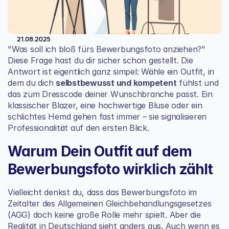
21.08.2025
"Was soll ich bloß fürs Bewerbungsfoto anziehen?" 
Diese Frage hast du dir sicher schon gestellt. Die 
Antwort ist eigentlich ganz simpel: Wähle ein Outfit, in 
dem du dich 
selbstbewusst und kompetent
 fühlst und 
das zum Dresscode deiner Wunschbranche passt. Ein 
klassischer Blazer, eine hochwertige Bluse oder ein 
schlichtes Hemd gehen fast immer – sie signalisieren 
Professionalität auf den ersten Blick.
Warum Dein Outfit auf dem 
Bewerbungsfoto wirklich zählt
Vielleicht denkst du, dass das Bewerbungsfoto im 
Zeitalter des Allgemeinen Gleichbehandlungsgesetzes 
(AGG) doch keine große Rolle mehr spielt. Aber die 
Realität in Deutschland sieht anders aus. Auch wenn es 