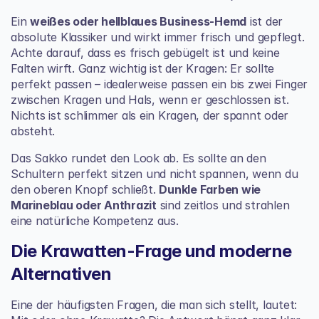
Ein 
weißes oder hellblaues Business-Hemd
 ist der 
absolute Klassiker und wirkt immer frisch und gepflegt. 
Achte darauf, dass es frisch gebügelt ist und keine 
Falten wirft. Ganz wichtig ist der Kragen: Er sollte 
perfekt passen – idealerweise passen ein bis zwei Finger 
zwischen Kragen und Hals, wenn er geschlossen ist. 
Nichts ist schlimmer als ein Kragen, der spannt oder 
absteht.
Das Sakko rundet den Look ab. Es sollte an den 
Schultern perfekt sitzen und nicht spannen, wenn du 
den oberen Knopf schließt. 
Dunkle Farben wie 
Marineblau oder Anthrazit
 sind zeitlos und strahlen 
eine natürliche Kompetenz aus.
Die Krawatten-Frage und moderne 
Alternativen
Eine der häufigsten Fragen, die man sich stellt, lautet: 