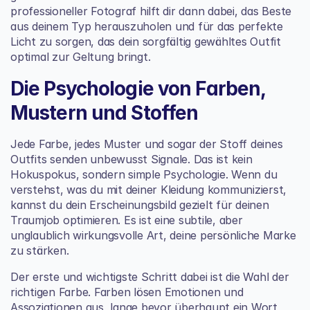
professioneller Fotograf hilft dir dann dabei, das Beste 
aus deinem Typ herauszuholen und für das perfekte 
Licht zu sorgen, das dein sorgfältig gewähltes Outfit 
optimal zur Geltung bringt.
Die Psychologie von Farben, 
Mustern und Stoffen
Jede Farbe, jedes Muster und sogar der Stoff deines 
Outfits senden unbewusst Signale. Das ist kein 
Hokuspokus, sondern simple Psychologie. Wenn du 
verstehst, was du mit deiner Kleidung kommunizierst, 
kannst du dein Erscheinungsbild gezielt für deinen 
Traumjob optimieren. Es ist eine subtile, aber 
unglaublich wirkungsvolle Art, deine persönliche Marke 
zu stärken.
Der erste und wichtigste Schritt dabei ist die Wahl der 
richtigen Farbe. Farben lösen Emotionen und 
Assoziationen aus, lange bevor überhaupt ein Wort 