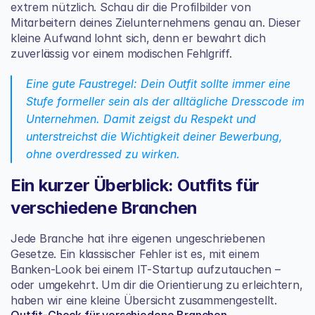
extrem nützlich. Schau dir die Profilbilder von 
Mitarbeitern deines Zielunternehmens genau an. Dieser 
kleine Aufwand lohnt sich, denn er bewahrt dich 
zuverlässig vor einem modischen Fehlgriff.
Eine gute Faustregel: Dein Outfit sollte immer eine 
Stufe formeller sein als der alltägliche Dresscode im 
Unternehmen. Damit zeigst du Respekt und 
unterstreichst die Wichtigkeit deiner Bewerbung, 
ohne overdressed zu wirken.
Ein kurzer Überblick: Outfits für 
verschiedene Branchen
Jede Branche hat ihre eigenen ungeschriebenen 
Gesetze. Ein klassischer Fehler ist es, mit einem 
Banken-Look bei einem IT-Startup aufzutauchen – 
oder umgekehrt. Um dir die Orientierung zu erleichtern, 
haben wir eine kleine Übersicht zusammengestellt.