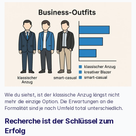
Wie du siehst, ist der klassische Anzug längst nicht 
mehr die einzige Option. Die Erwartungen an die 
Formalität sind je nach Umfeld total unterschiedlich.
Recherche ist der Schlüssel zum 
Erfolg