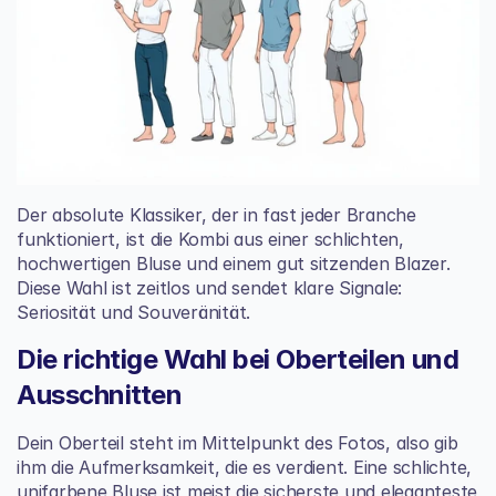
Der absolute Klassiker, der in fast jeder Branche 
funktioniert, ist die Kombi aus einer schlichten, 
hochwertigen Bluse und einem gut sitzenden Blazer. 
Diese Wahl ist zeitlos und sendet klare Signale: 
Seriosität und Souveränität.
Die richtige Wahl bei Oberteilen und 
Ausschnitten
Dein Oberteil steht im Mittelpunkt des Fotos, also gib 
ihm die Aufmerksamkeit, die es verdient. Eine schlichte, 
unifarbene Bluse ist meist die sicherste und eleganteste 