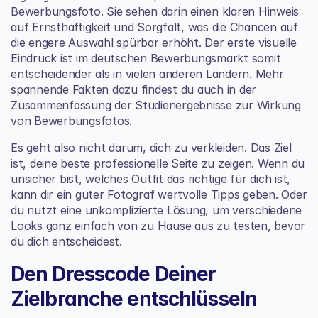
Bewerbungsfoto. Sie sehen darin einen klaren Hinweis 
auf Ernsthaftigkeit und Sorgfalt, was die Chancen auf 
die engere Auswahl spürbar erhöht. Der erste visuelle 
Eindruck ist im deutschen Bewerbungsmarkt somit 
entscheidender als in vielen anderen Ländern. Mehr 
spannende Fakten dazu findest du auch in der 
Zusammenfassung der Studienergebnisse zur 
Wirkung 
von Bewerbungsfotos
.
Es geht also nicht darum, dich zu verkleiden. Das Ziel 
ist, deine beste professionelle Seite zu zeigen. Wenn du 
unsicher bist, welches Outfit das richtige für dich ist, 
kann dir ein guter Fotograf wertvolle Tipps geben. Oder 
du nutzt eine unkomplizierte Lösung, um verschiedene 
Looks ganz einfach von zu Hause aus zu testen, bevor 
du dich entscheidest.
Den Dresscode Deiner 
Zielbranche entschlüsseln