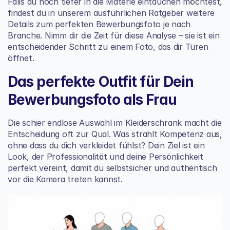
Falls du noch tiefer in die Materie eintauchen möchtest, 
findest du in unserem ausführlichen Ratgeber weitere 
Details zum perfekten 
Bewerbungsfoto je nach 
Branche
. Nimm dir die Zeit für diese Analyse – sie ist ein 
entscheidender Schritt zu einem Foto, das dir Türen 
öffnet.
Das perfekte Outfit für Dein 
Bewerbungsfoto als Frau
Die schier endlose Auswahl im Kleiderschrank macht die 
Entscheidung oft zur Qual. Was strahlt Kompetenz aus, 
ohne dass du dich verkleidet fühlst? Dein Ziel ist ein 
Look, der Professionalität und deine Persönlichkeit 
perfekt vereint, damit du selbstsicher und authentisch 
vor die Kamera treten kannst.