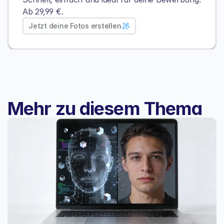
Ab 29,99 €.
Jetzt deine Fotos erstellen
Mehr zu diesem Thema