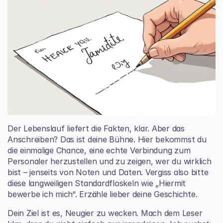
Der Lebenslauf liefert die Fakten, klar. Aber das 
Anschreiben? Das ist deine Bühne. Hier bekommst du 
die einmalige Chance, eine echte Verbindung zum 
Personaler herzustellen und zu zeigen, wer du wirklich 
bist – jenseits von Noten und Daten. Vergiss also bitte 
diese langweiligen Standardfloskeln wie „Hiermit 
bewerbe ich mich“. Erzähle lieber deine Geschichte.
Dein Ziel ist es, Neugier zu wecken. Mach dem Leser 