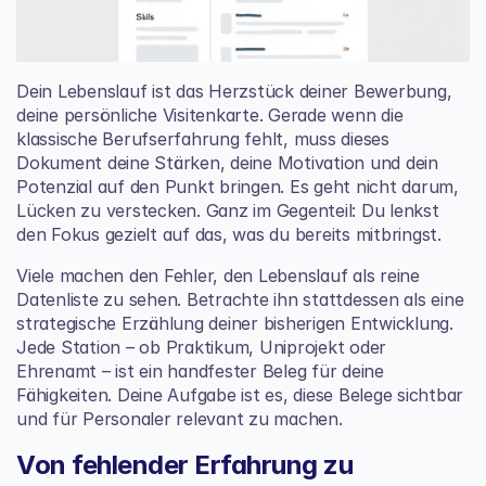
Dein Lebenslauf ist das Herzstück deiner Bewerbung, 
deine persönliche Visitenkarte. Gerade wenn die 
klassische Berufserfahrung fehlt, muss dieses 
Dokument deine Stärken, deine Motivation und dein 
Potenzial auf den Punkt bringen. Es geht nicht darum, 
Lücken zu verstecken. Ganz im Gegenteil: Du lenkst 
den Fokus gezielt auf das, was du bereits mitbringst.
Viele machen den Fehler, den Lebenslauf als reine 
Datenliste zu sehen. Betrachte ihn stattdessen als eine 
strategische Erzählung deiner bisherigen Entwicklung. 
Jede Station – ob Praktikum, Uniprojekt oder 
Ehrenamt – ist ein handfester Beleg für deine 
Fähigkeiten. Deine Aufgabe ist es, diese Belege sichtbar 
und für Personaler relevant zu machen.
Von fehlender Erfahrung zu 