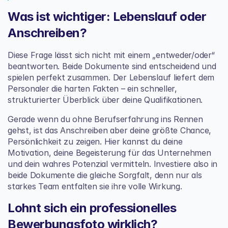
Was ist wichtiger: Lebenslauf oder 
Anschreiben?
Diese Frage lässt sich nicht mit einem „entweder/oder“ 
beantworten. Beide Dokumente sind entscheidend und 
spielen perfekt zusammen. Der Lebenslauf liefert dem 
Personaler die harten Fakten – ein schneller, 
strukturierter Überblick über deine Qualifikationen.
Gerade wenn du ohne Berufserfahrung ins Rennen 
gehst, ist das Anschreiben aber deine größte Chance, 
Persönlichkeit zu zeigen. Hier kannst du deine 
Motivation, deine Begeisterung für das Unternehmen 
und dein wahres Potenzial vermitteln. Investiere also in 
beide Dokumente die gleiche Sorgfalt, denn nur als 
starkes Team entfalten sie ihre volle Wirkung.
Lohnt sich ein professionelles 
Bewerbungsfoto wirklich?