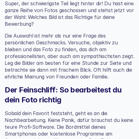
Super, der schwierigste Teil liegt hinter dir! Du hast eine 
ganze Reihe von Fotos geschossen und stehst jetzt vor 
der Wahl: Welches Bild ist das Richtige für deine 
Bewerbung?
Die Auswahl ist mehr als nur eine Frage des 
persönlichen Geschmacks. Versuche, objektiv zu 
bleiben und das Foto zu finden, das dich am 
professionellsten, aber auch am sympathischsten zeigt. 
Leg die Bilder am besten für eine Stunde zur Seite und 
betrachte sie dann mit frischem Blick. Oft hilft auch die 
ehrliche Meinung von Freunden oder Familie.
Der Feinschliff: So bearbeitest du 
dein Foto richtig
Sobald dein Favorit feststeht, geht es an die 
Nachbearbeitung. Keine Panik, dafür brauchst du keine 
teure Profi-Software. Die Bordmittel deines 
Smartphones oder kostenlose Programme am 