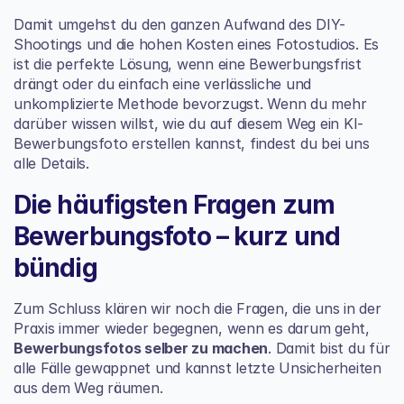
Damit umgehst du den ganzen Aufwand des DIY-
Shootings und die hohen Kosten eines Fotostudios. Es 
ist die perfekte Lösung, wenn eine Bewerbungsfrist 
drängt oder du einfach eine verlässliche und 
unkomplizierte Methode bevorzugst. Wenn du mehr 
darüber wissen willst, wie du auf diesem Weg ein 
KI-
Bewerbungsfoto erstellen
 kannst, findest du bei uns 
alle Details.
Die häufigsten Fragen zum 
Bewerbungsfoto – kurz und 
bündig
Zum Schluss klären wir noch die Fragen, die uns in der 
Praxis immer wieder begegnen, wenn es darum geht, 
Bewerbungsfotos selber zu machen
. Damit bist du für 
alle Fälle gewappnet und kannst letzte Unsicherheiten 
aus dem Weg räumen.