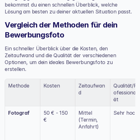
bekommst du einen schnellen Überblick, welche 
Lösung am besten zu deiner aktuellen Situation passt.
Vergleich der Methoden für dein 
Bewerbungsfoto
Ein schneller Überblick über die Kosten, den 
Zeitaufwand und die Qualität der verschiedenen 
Optionen, um dein ideales Bewerbungsfoto zu 
erstellen.
Methode
Kosten
Zeitaufwan
Qualität/Pr
d
ofessionalit
ät
Fotograf
50 € - 150 
Mittel 
Sehr hoch
€
(Termin, 
Anfahrt)