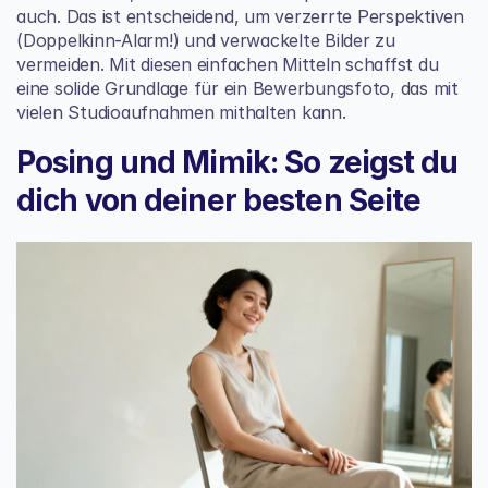
auch. Das ist entscheidend, um verzerrte Perspektiven 
(Doppelkinn-Alarm!) und verwackelte Bilder zu 
vermeiden. Mit diesen einfachen Mitteln schaffst du 
eine solide Grundlage für ein Bewerbungsfoto, das mit 
vielen Studioaufnahmen mithalten kann.
Posing und Mimik: So zeigst du 
dich von deiner besten Seite