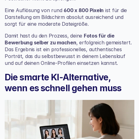
Eine Auflösung von rund 
600 x 800 Pixeln
 ist für die 
Darstellung am Bildschirm absolut ausreichend und 
sorgt für eine moderate Dateigröße.
Damit hast du den Prozess, deine 
Fotos für die 
Bewerbung selber zu machen
, erfolgreich gemeistert. 
Das Ergebnis ist ein professionelles, authentisches 
Porträt, das du selbstbewusst in deinem Lebenslauf 
und auf deinen Online-Profilen einsetzen kannst.
Die smarte KI-Alternative, 
wenn es schnell gehen muss