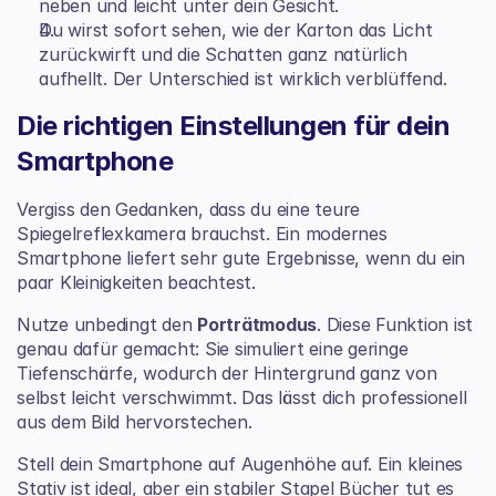
neben und leicht unter dein Gesicht.
Du wirst sofort sehen, wie der Karton das Licht 
zurückwirft und die Schatten ganz natürlich 
aufhellt. Der Unterschied ist wirklich verblüffend.
Die richtigen Einstellungen für dein 
Smartphone
Vergiss den Gedanken, dass du eine teure 
Spiegelreflexkamera brauchst. Ein modernes 
Smartphone liefert sehr gute Ergebnisse, wenn du ein 
paar Kleinigkeiten beachtest.
Nutze unbedingt den 
Porträtmodus
. Diese Funktion ist 
genau dafür gemacht: Sie simuliert eine geringe 
Tiefenschärfe, wodurch der Hintergrund ganz von 
selbst leicht verschwimmt. Das lässt dich professionell 
aus dem Bild hervorstechen.
Stell dein Smartphone auf Augenhöhe auf. Ein kleines 
Stativ ist ideal, aber ein stabiler Stapel Bücher tut es 