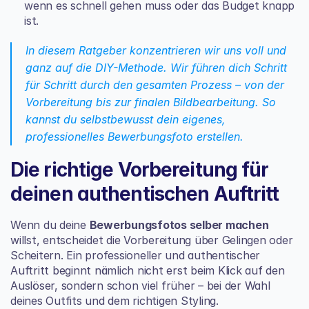
wenn es schnell gehen muss oder das Budget knapp 
ist.
In diesem Ratgeber konzentrieren wir uns voll und 
ganz auf die DIY-Methode. Wir führen dich Schritt 
für Schritt durch den gesamten Prozess – von der 
Vorbereitung bis zur finalen Bildbearbeitung. So 
kannst du selbstbewusst dein eigenes, 
professionelles Bewerbungsfoto erstellen.
Die richtige Vorbereitung für 
deinen authentischen Auftritt
Wenn du deine 
Bewerbungsfotos selber machen
willst, entscheidet die Vorbereitung über Gelingen oder 
Scheitern. Ein professioneller und authentischer 
Auftritt beginnt nämlich nicht erst beim Klick auf den 
Auslöser, sondern schon viel früher – bei der Wahl 
deines Outfits und dem richtigen Styling.