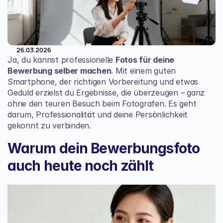
26.03.2026
Ja, du kannst professionelle 
Fotos für deine 
Bewerbung selber machen
. Mit einem guten 
Smartphone, der richtigen Vorbereitung und etwas 
Geduld erzielst du Ergebnisse, die überzeugen – ganz 
ohne den teuren Besuch beim Fotografen. Es geht 
darum, Professionalität und deine Persönlichkeit 
gekonnt zu verbinden.
Warum dein Bewerbungsfoto 
auch heute noch zählt