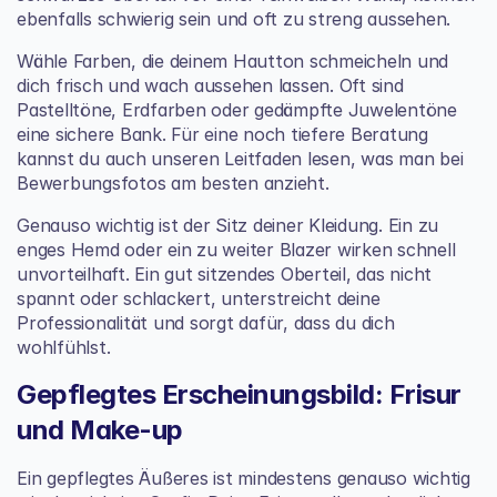
ebenfalls schwierig sein und oft zu streng aussehen.
Wähle Farben, die deinem Hautton schmeicheln und 
dich frisch und wach aussehen lassen. Oft sind 
Pastelltöne, Erdfarben oder gedämpfte Juwelentöne 
eine sichere Bank. Für eine noch tiefere Beratung 
kannst du auch unseren Leitfaden lesen, 
was man bei 
Bewerbungsfotos am besten anzieht
.
Genauso wichtig ist der Sitz deiner Kleidung. Ein zu 
enges Hemd oder ein zu weiter Blazer wirken schnell 
unvorteilhaft. Ein gut sitzendes Oberteil, das nicht 
spannt oder schlackert, unterstreicht deine 
Professionalität und sorgt dafür, dass du dich 
wohlfühlst.
Gepflegtes Erscheinungsbild: Frisur 
und Make-up
Ein gepflegtes Äußeres ist mindestens genauso wichtig 