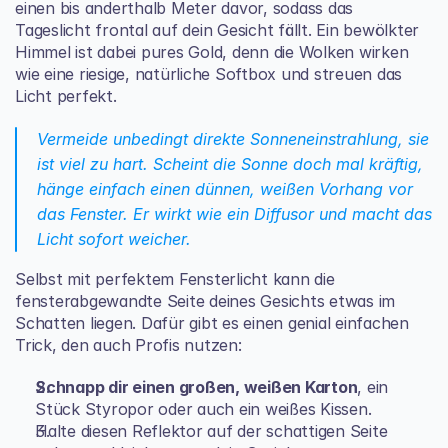
einen bis anderthalb Meter davor, sodass das 
Tageslicht frontal auf dein Gesicht fällt. Ein bewölkter 
Himmel ist dabei pures Gold, denn die Wolken wirken 
wie eine riesige, natürliche Softbox und streuen das 
Licht perfekt.
Vermeide unbedingt direkte Sonneneinstrahlung, sie 
ist viel zu hart. Scheint die Sonne doch mal kräftig, 
hänge einfach einen dünnen, weißen Vorhang vor 
das Fenster. Er wirkt wie ein Diffusor und macht das 
Licht sofort weicher.
Selbst mit perfektem Fensterlicht kann die 
fensterabgewandte Seite deines Gesichts etwas im 
Schatten liegen. Dafür gibt es einen genial einfachen 
Trick, den auch Profis nutzen:
Schnapp dir einen großen, weißen Karton
, ein 
Stück Styropor oder auch ein weißes Kissen.
Halte diesen Reflektor auf der schattigen Seite 