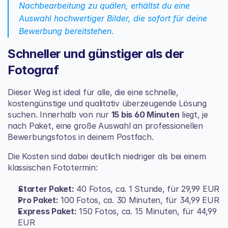
Nachbearbeitung zu quälen, erhältst du eine 
Auswahl hochwertiger Bilder, die sofort für deine 
Bewerbung bereitstehen.
Schneller und günstiger als der 
Fotograf
Dieser Weg ist ideal für alle, die eine schnelle, 
kostengünstige und qualitativ überzeugende Lösung 
suchen. Innerhalb von nur 
15 bis 60 Minuten
 liegt, je 
nach Paket, eine große Auswahl an professionellen 
Bewerbungsfotos in deinem Postfach.
Die Kosten sind dabei deutlich niedriger als bei einem 
klassischen Fototermin:
Starter Paket:
 40 Fotos, ca. 1 Stunde, für 29,99 EUR
Pro Paket:
 100 Fotos, ca. 30 Minuten, für 34,99 EUR
Express Paket:
 150 Fotos, ca. 15 Minuten, für 44,99 
EUR