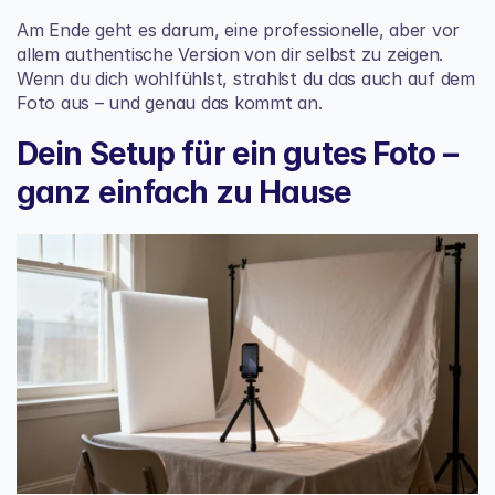
Am Ende geht es darum, eine professionelle, aber vor 
allem authentische Version von dir selbst zu zeigen. 
Wenn du dich wohlfühlst, strahlst du das auch auf dem 
Foto aus – und genau das kommt an.
Dein Setup für ein gutes Foto – 
ganz einfach zu Hause