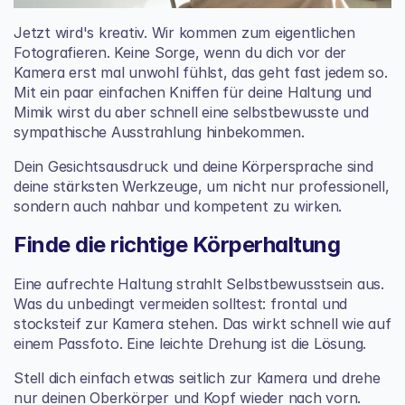
Jetzt wird's kreativ. Wir kommen zum eigentlichen 
Fotografieren. Keine Sorge, wenn du dich vor der 
Kamera erst mal unwohl fühlst, das geht fast jedem so. 
Mit ein paar einfachen Kniffen für deine Haltung und 
Mimik wirst du aber schnell eine selbstbewusste und 
sympathische Ausstrahlung hinbekommen.
Dein Gesichtsausdruck und deine Körpersprache sind 
deine stärksten Werkzeuge, um nicht nur professionell, 
sondern auch nahbar und kompetent zu wirken.
Finde die richtige Körperhaltung
Eine aufrechte Haltung strahlt Selbstbewusstsein aus. 
Was du unbedingt vermeiden solltest: frontal und 
stocksteif zur Kamera stehen. Das wirkt schnell wie auf 
einem Passfoto. Eine leichte Drehung ist die Lösung.
Stell dich einfach etwas seitlich zur Kamera und drehe 
nur deinen Oberkörper und Kopf wieder nach vorn. 