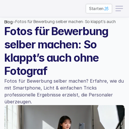
Starten
Fotos für Bewerbung selber machen: So klappt’s auch 
Blog
>
ohne Fotograf
Fotos für Bewerbung 
selber machen: So 
klappt’s auch ohne 
Fotograf
Fotos für Bewerbung selber machen? Erfahre, wie du 
mit Smartphone, Licht & einfachen Tricks 
professionelle Ergebnisse erzielst, die Personaler 
überzeugen.