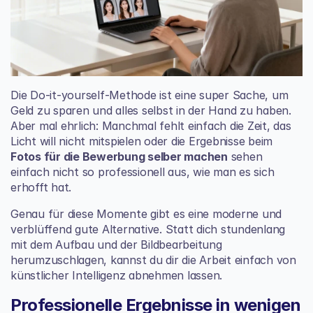
Die Do-it-yourself-Methode ist eine super Sache, um 
Geld zu sparen und alles selbst in der Hand zu haben. 
Aber mal ehrlich: Manchmal fehlt einfach die Zeit, das 
Licht will nicht mitspielen oder die Ergebnisse beim 
Fotos für die Bewerbung selber machen
 sehen 
einfach nicht so professionell aus, wie man es sich 
erhofft hat.
Genau für diese Momente gibt es eine moderne und 
verblüffend gute Alternative. Statt dich stundenlang 
mit dem Aufbau und der Bildbearbeitung 
herumzuschlagen, kannst du dir die Arbeit einfach von 
künstlicher Intelligenz abnehmen lassen.
Professionelle Ergebnisse in wenigen 