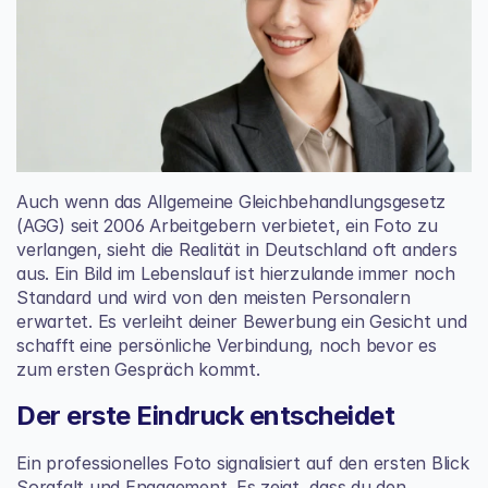
Auch wenn das Allgemeine Gleichbehandlungsgesetz 
(AGG) seit 2006 Arbeitgebern verbietet, ein Foto zu 
verlangen, sieht die Realität in Deutschland oft anders 
aus. Ein Bild im Lebenslauf ist hierzulande immer noch 
Standard und wird von den meisten Personalern 
erwartet. Es verleiht deiner Bewerbung ein Gesicht und 
schafft eine persönliche Verbindung, noch bevor es 
zum ersten Gespräch kommt.
Der erste Eindruck entscheidet
Ein professionelles Foto signalisiert auf den ersten Blick 
Sorgfalt und Engagement. Es zeigt, dass du den 