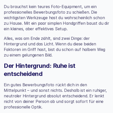
Du brauchst kein teures Foto-Equipment, um ein 
professionelles Bewerbungsfoto zu schießen. Die 
wichtigsten Werkzeuge hast du wahrscheinlich schon 
zu Hause. Mit ein paar simplen Handgriffen baust du dir 
ein kleines, aber effektives Setup.
Alles, was am Ende zählt, sind zwei Dinge: der 
Hintergrund und das Licht. Wenn du diese beiden 
Faktoren im Griff hast, bist du schon auf halbem Weg 
zu einem gelungenen Bild.
Der Hintergrund: Ruhe ist 
entscheidend
Ein gutes Bewerbungsfoto rückt dich in den 
Mittelpunkt – und sonst nichts. Deshalb ist ein ruhiger, 
neutraler Hintergrund absolut entscheidend. Er lenkt 
nicht von deiner Person ab und sorgt sofort für eine 
professionelle Optik.