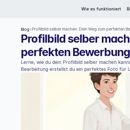
Wie es funktioniert
B
Profilbild selber machen: Dein Weg zum perfekten 
Blog
>
Profilbild selber mac
perfekten Bewerbung
Lerne, wie du dein Profilbild selber machen kanns
Bearbeitung erstellst du ein perfektes Foto für 