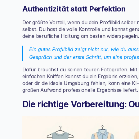
Authentizität statt Perfektion
Der größte Vorteil, wenn du dein Profilbild selber
selbst. Du hast die volle Kontrolle und kannst ge
deine berufliche Haltung am besten widerspiegeln.
Ein gutes Profilbild zeigt nicht nur, wie du aus
Gespräch und der erste Schritt, um eine profe
Dafür brauchst du keinen teuren Fotografen. Mit 
einfachen Kniffen kannst du ein Ergebnis erzielen,
oder dir die ideale Umgebung fehlen, kann eine KI-
großen Aufwand professionelle Ergebnisse liefert.
Die richtige Vorbereitung: Ou