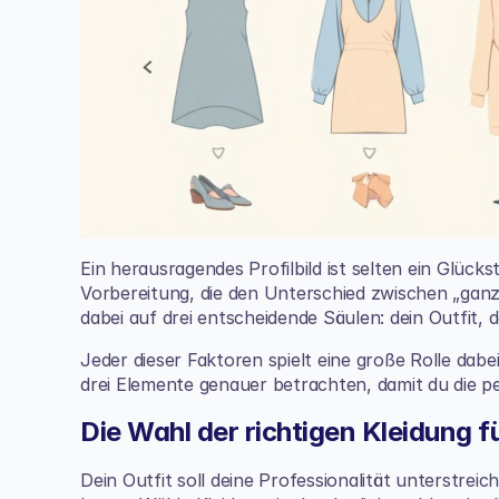
Ein herausragendes Profilbild ist selten ein Glücks
Vorbereitung, die den Unterschied zwischen „ganz
dabei auf drei entscheidende Säulen: dein Outfit, 
Jeder dieser Faktoren spielt eine große Rolle dab
drei Elemente genauer betrachten, damit du die 
Die Wahl der richtigen Kleidung 
Dein Outfit soll deine Professionalität unterstreic