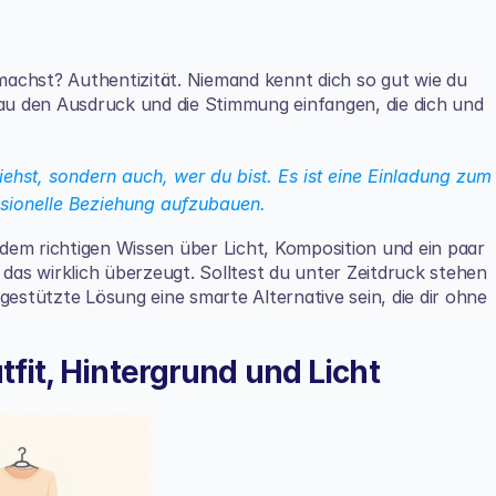
 machst? Authentizität. Niemand kennt dich so gut wie du 
nau den Ausdruck und die Stimmung einfangen, die dich und 
siehst, sondern auch, wer du bist. Es ist eine Einladung zum 
ssionelle Beziehung aufzubauen.
dem richtigen Wissen über Licht, Komposition und ein paar 
 das wirklich überzeugt. Solltest du unter Zeitdruck stehen 
gestützte Lösung eine smarte Alternative sein, die dir ohne 
tfit, Hintergrund und Licht