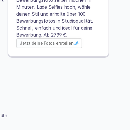
Bewerbungsfoto selber machen in 
Minuten. Lade Selfies hoch, wähle 
deinen Stil und erhalte über 100 
Bewerbungsfotos in Studioqualität.
Schnell, einfach und ideal für deine 
Bewerbung. Ab 29,99 €.
Jetzt deine Fotos erstellen
dIn 