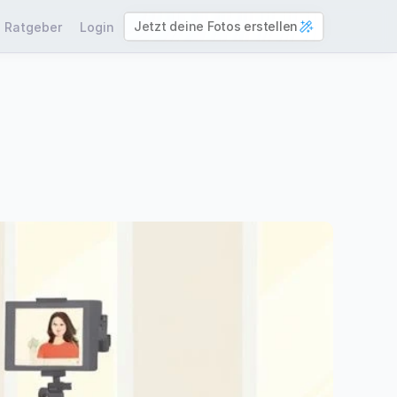
Jetzt deine Fotos erstellen
Ratgeber
Login