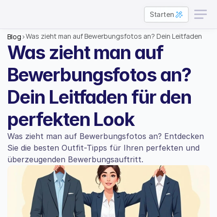
Starten
Was zieht man auf Bewerbungsfotos an? Dein Leitfaden 
Blog
>
für den perfekten Look
Was zieht man auf 
Bewerbungsfotos an? 
Dein Leitfaden für den 
perfekten Look
Was zieht man auf Bewerbungsfotos an? Entdecken 
Sie die besten Outfit-Tipps für Ihren perfekten und 
überzeugenden Bewerbungsauftritt.