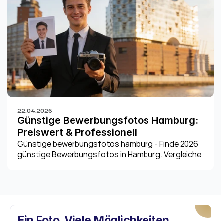
22.04.2026
Günstige Bewerbungsfotos Hamburg: 
Preiswert & Professionell
Günstige bewerbungsfotos hamburg - Finde 2026 
günstige Bewerbungsfotos in Hamburg. Vergleiche 
Studios, Automaten, AI. Erhalte Spartipps & 
Förderungen für dein
Ein Foto. Viele Möglichkeiten. 