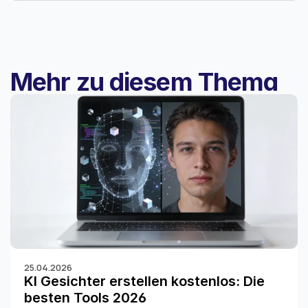
Mehr zu diesem Thema
25.04.2026
KI Gesichter erstellen kostenlos: Die 
besten Tools 2026