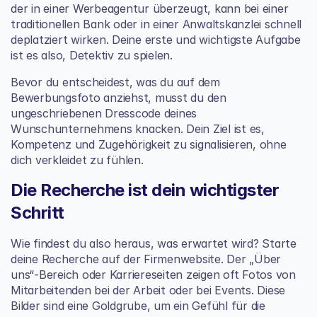
der in einer Werbeagentur überzeugt, kann bei einer 
traditionellen Bank oder in einer Anwaltskanzlei schnell 
deplatziert wirken. Deine erste und wichtigste Aufgabe 
ist es also, Detektiv zu spielen.
Bevor du entscheidest, was du auf dem 
Bewerbungsfoto anziehst, musst du den 
ungeschriebenen Dresscode deines 
Wunschunternehmens knacken. Dein Ziel ist es, 
Kompetenz und Zugehörigkeit zu signalisieren, ohne 
dich verkleidet zu fühlen.
Die Recherche ist dein wichtigster 
Schritt
Wie findest du also heraus, was erwartet wird? Starte 
deine Recherche auf der Firmenwebsite. Der „Über 
uns“-Bereich oder Karriereseiten zeigen oft Fotos von 
Mitarbeitenden bei der Arbeit oder bei Events. Diese 
Bilder sind eine Goldgrube, um ein Gefühl für die 