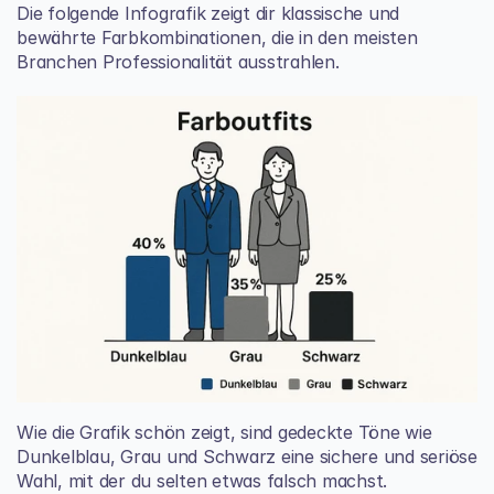
Die folgende Infografik zeigt dir klassische und 
bewährte Farbkombinationen, die in den meisten 
Branchen Professionalität ausstrahlen.
Wie die Grafik schön zeigt, sind gedeckte Töne wie 
Dunkelblau, Grau und Schwarz eine sichere und seriöse 
Wahl, mit der du selten etwas falsch machst.