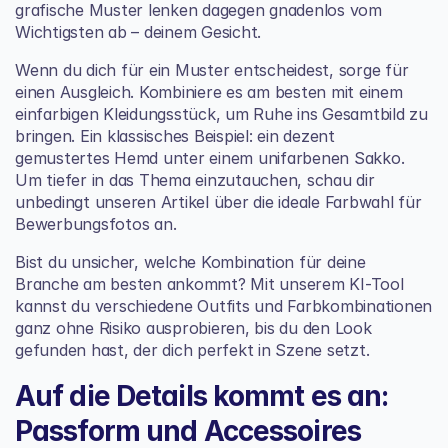
grafische Muster lenken dagegen gnadenlos vom 
Wichtigsten ab – deinem Gesicht.
Wenn du dich für ein Muster entscheidest, sorge für 
einen Ausgleich. Kombiniere es am besten mit einem 
einfarbigen Kleidungsstück, um Ruhe ins Gesamtbild zu 
bringen. Ein klassisches Beispiel: ein dezent 
gemustertes Hemd unter einem unifarbenen Sakko. 
Um tiefer in das Thema einzutauchen, schau dir 
unbedingt unseren Artikel über die 
ideale Farbwahl für 
Bewerbungsfotos
 an.
Bist du unsicher, welche Kombination für deine 
Branche am besten ankommt? Mit unserem KI-Tool 
kannst du verschiedene Outfits und Farbkombinationen 
ganz ohne Risiko ausprobieren, bis du den Look 
gefunden hast, der dich perfekt in Szene setzt.
Auf die Details kommt es an: 
Passform und Accessoires