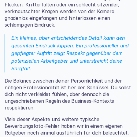
Flecken, Knitterfalten oder ein schlecht sitzender, 
verknautschter Kragen werden von der Kamera 
gnadenlos eingefangen und hinterlassen einen 
schlampigen Eindruck.
Ein kleines, aber entscheidendes Detail kann den 
gesamten Eindruck kippen. Ein professioneller und 
gepflegter Auftritt zeigt Respekt gegenüber dem 
potenziellen Arbeitgeber und unterstreicht deine 
Sorgfalt.
Die Balance zwischen deiner Persönlichkeit und der 
nötigen Professionalität ist hier der Schlüssel. Du sollst 
dich nicht verkleidet fühlen, aber dennoch die 
ungeschriebenen Regeln des Business-Kontexts 
respektieren.
Viele dieser Aspekte und weitere typische 
Bewerbungsfoto-Fehler haben wir in einem eigenen 
Ratgeber
 noch einmal ausführlich für dich beleuchtet.