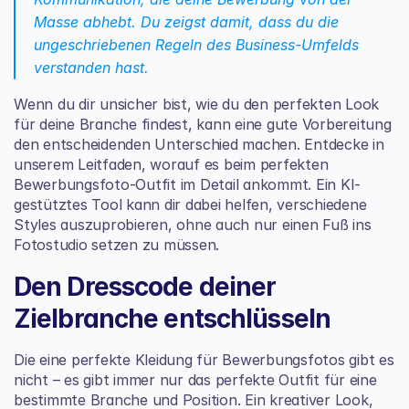
Masse abhebt. Du zeigst damit, dass du die 
ungeschriebenen Regeln des Business-Umfelds 
verstanden hast.
Wenn du dir unsicher bist, wie du den perfekten Look 
für deine Branche findest, kann eine gute Vorbereitung 
den entscheidenden Unterschied machen. Entdecke in 
unserem Leitfaden, worauf es beim 
perfekten 
Bewerbungsfoto-Outfit
 im Detail ankommt. Ein KI-
gestütztes Tool kann dir dabei helfen, verschiedene 
Styles auszuprobieren, ohne auch nur einen Fuß ins 
Fotostudio setzen zu müssen.
Den Dresscode deiner 
Zielbranche entschlüsseln
Die eine perfekte Kleidung für Bewerbungsfotos gibt es 
nicht – es gibt immer nur das perfekte Outfit für eine 
bestimmte Branche und Position. Ein kreativer Look, 