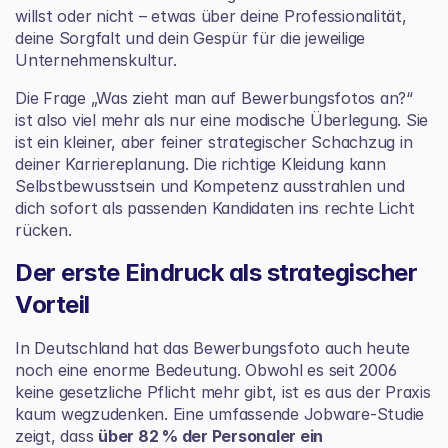
willst oder nicht – etwas über deine Professionalität, 
deine Sorgfalt und dein Gespür für die jeweilige 
Unternehmenskultur.
Die Frage „Was zieht man auf Bewerbungsfotos an?“ 
ist also viel mehr als nur eine modische Überlegung. Sie 
ist ein kleiner, aber feiner strategischer Schachzug in 
deiner Karriereplanung. Die richtige Kleidung kann 
Selbstbewusstsein und Kompetenz ausstrahlen und 
dich sofort als passenden Kandidaten ins rechte Licht 
rücken.
Der erste Eindruck als strategischer 
Vorteil
In Deutschland hat das Bewerbungsfoto auch heute 
noch eine enorme Bedeutung. Obwohl es seit 2006 
keine gesetzliche Pflicht mehr gibt, ist es aus der Praxis 
kaum wegzudenken. Eine umfassende Jobware-Studie 
zeigt, dass 
über 82 % der Personaler ein 