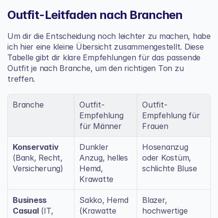
Outfit-Leitfaden nach Branchen
Um dir die Entscheidung noch leichter zu machen, habe 
ich hier eine kleine Übersicht zusammengestellt. Diese 
Tabelle gibt dir klare Empfehlungen für das passende 
Outfit je nach Branche, um den richtigen Ton zu 
treffen.
Branche
Outfit-
Outfit-
Empfehlung 
Empfehlung für 
für Männer
Frauen
Konservativ
Dunkler 
Hosenanzug 
(Bank, Recht, 
Anzug, helles 
oder Kostüm, 
Versicherung)
Hemd, 
schlichte Bluse
Krawatte
Business 
Sakko, Hemd 
Blazer, 
Casual
 (IT, 
(Krawatte 
hochwertige 