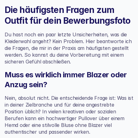
Die häufigsten Fragen zum 
Outfit für dein Bewerbungsfoto
Du hast noch ein paar letzte Unsicherheiten, was die 
Kleiderwahl angeht? Kein Problem. Hier beantworte ich 
die Fragen, die mir in der Praxis am häufigsten gestellt 
werden. So kannst du deine Vorbereitung mit einem 
sicheren Gefühl abschließen.
Muss es wirklich immer Blazer oder 
Anzug sein?
Nein, absolut nicht. Die entscheidende Frage ist: Was ist 
in deiner Zielbranche und für deine angestrebte 
Position üblich? In vielen kreativen oder sozialen 
Berufen kann ein hochwertiger Pullover über einem 
Hemd oder eine stilvolle Bluse ohne Blazer viel 
authentischer und passender wirken.