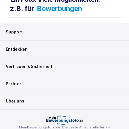
z.B. für
Bewerbungen
Support
Entdecken
Vertrauen & Sicherheit
Partner
Über uns
MeinBewerbungsfoto.de. Die beste Anlaufstelle für KI-