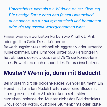
Unterschätze niemals die Wirkung deiner Kleidung. 
Die richtige Farbe kann den feinen Unterschied 
ausmachen, ob du als sympathisch und kompetent 
oder als unpassend wahrgenommen wirst.
Finger weg von zu lauten Farben wie Knallrot, Pink 
oder grellem Gelb. Diese können im 
Bewerbungskontext schnell als aggressiv oder unseriös 
rüberkommen. Eine Umfrage unter 500 Personalern 
hat übrigens gezeigt, dass rund 
75 %
 die Kompetenz 
eines Bewerbers auch anhand des Fotos einschätzen.
Muster? Wenn ja, dann mit Bedacht
Bei Mustern gilt die goldene Regel: Weniger ist mehr. Ein 
Hemd mit feinsten Nadelstreifen oder eine Bluse mit 
einer ganz dezenten Struktur kann sehr stilvoll 
aussehen, solange das Muster nicht das Bild dominiert. 
Großflächige Karos, auffällige Blumenprints oder laute 