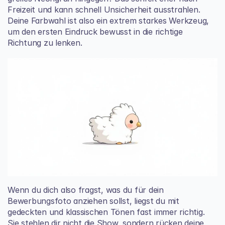
Freizeit und kann schnell Unsicherheit ausstrahlen. 
Deine Farbwahl ist also ein extrem starkes Werkzeug, 
um den ersten Eindruck bewusst in die richtige 
Richtung zu lenken.
Wenn du dich also fragst, was du für dein 
Bewerbungsfoto anziehen sollst, liegst du mit 
gedeckten und klassischen Tönen fast immer richtig. 
Sie stehlen dir nicht die Show, sondern rücken deine 