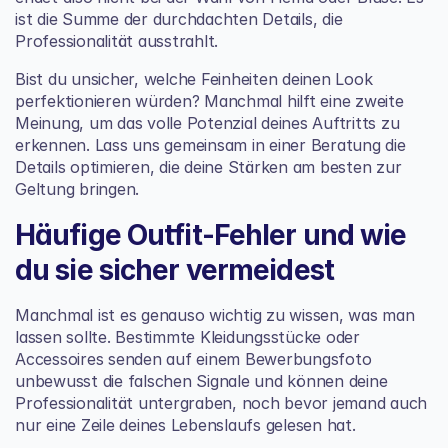
ist die Summe der durchdachten Details, die 
Professionalität ausstrahlt.
Bist du unsicher, welche Feinheiten deinen Look 
perfektionieren würden? Manchmal hilft eine zweite 
Meinung, um das volle Potenzial deines Auftritts zu 
erkennen. Lass uns gemeinsam in einer Beratung die 
Details optimieren, die deine Stärken am besten zur 
Geltung bringen.
Häufige Outfit-Fehler und wie 
du sie sicher vermeidest
Manchmal ist es genauso wichtig zu wissen, was man 
lassen sollte. Bestimmte Kleidungsstücke oder 
Accessoires senden auf einem Bewerbungsfoto 
unbewusst die falschen Signale und können deine 
Professionalität untergraben, noch bevor jemand auch 
nur eine Zeile deines Lebenslaufs gelesen hat.