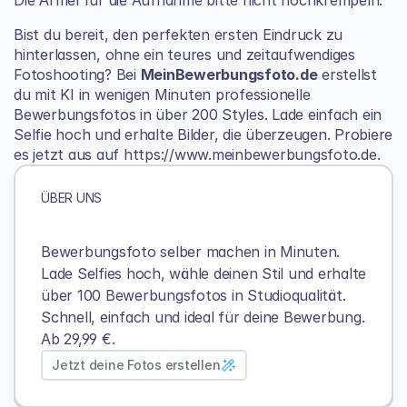
Bist du bereit, den perfekten ersten Eindruck zu 
hinterlassen, ohne ein teures und zeitaufwendiges 
Fotoshooting? Bei 
MeinBewerbungsfoto.de
 erstellst 
du mit KI in wenigen Minuten professionelle 
Bewerbungsfotos in über 200 Styles. Lade einfach ein 
Selfie hoch und erhalte Bilder, die überzeugen. Probiere 
es jetzt aus auf 
https://www.meinbewerbungsfoto.de
.
ÜBER UNS
Bewerbungsfoto selber machen in Minuten. 
Lade Selfies hoch, wähle deinen Stil und erhalte 
über 100 Bewerbungsfotos in Studioqualität.
Schnell, einfach und ideal für deine Bewerbung. 
Ab 29,99 €.
Jetzt deine Fotos erstellen