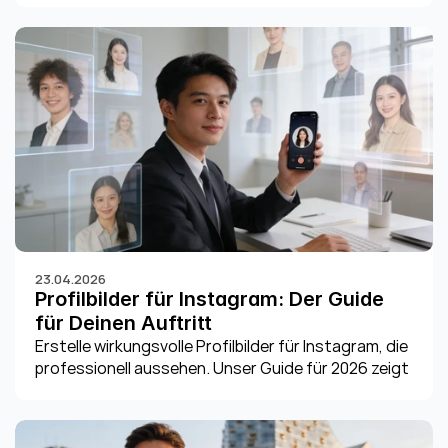
Infos 2026.
23.04.2026
Profilbilder für Instagram: Der Guide 
für Deinen Auftritt
Erstelle wirkungsvolle Profilbilder für Instagram, die 
professionell aussehen. Unser Guide für 2026 zeigt 
dir Größe, Komposition & Tipps für Jobsuchende.