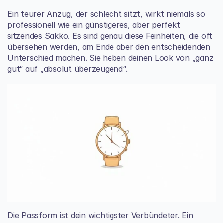
Ein teurer Anzug, der schlecht sitzt, wirkt niemals so 
professionell wie ein günstigeres, aber perfekt 
sitzendes Sakko. Es sind genau diese Feinheiten, die oft 
übersehen werden, am Ende aber den entscheidenden 
Unterschied machen. Sie heben deinen Look von „ganz 
gut“ auf „absolut überzeugend“.
Die Passform ist dein wichtigster Verbündeter. Ein 