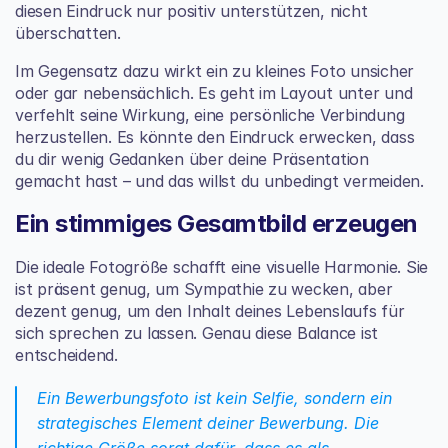
diesen Eindruck nur positiv unterstützen, nicht 
überschatten.
Im Gegensatz dazu wirkt ein zu kleines Foto unsicher 
oder gar nebensächlich. Es geht im Layout unter und 
verfehlt seine Wirkung, eine persönliche Verbindung 
herzustellen. Es könnte den Eindruck erwecken, dass 
du dir wenig Gedanken über deine Präsentation 
gemacht hast – und das willst du unbedingt vermeiden.
Ein stimmiges Gesamtbild erzeugen
Die ideale Fotogröße schafft eine visuelle Harmonie. Sie 
ist präsent genug, um Sympathie zu wecken, aber 
dezent genug, um den Inhalt deines Lebenslaufs für 
sich sprechen zu lassen. Genau diese Balance ist 
entscheidend.
Ein Bewerbungsfoto ist kein Selfie, sondern ein 
strategisches Element deiner Bewerbung. Die 