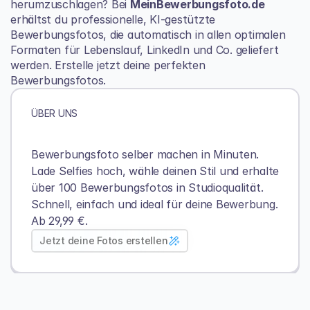
herumzuschlagen? Bei 
MeinBewerbungsfoto.de
erhältst du professionelle, KI-gestützte 
Bewerbungsfotos, die automatisch in allen optimalen 
Formaten für Lebenslauf, LinkedIn und Co. geliefert 
werden. 
Erstelle jetzt deine perfekten 
Bewerbungsfotos
.
ÜBER UNS
Bewerbungsfoto selber machen in Minuten. 
Lade Selfies hoch, wähle deinen Stil und erhalte 
über 100 Bewerbungsfotos in Studioqualität.
Schnell, einfach und ideal für deine Bewerbung. 
Ab 29,99 €.
Jetzt deine Fotos erstellen