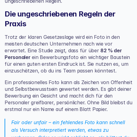
ungeschriebenen Regeln.
Die ungeschriebenen Regeln der 
Praxis
Trotz der klaren Gesetzeslage wird ein Foto in den 
meisten deutschen Unternehmen nach wie vor 
erwartet. Eine Studie zeigt, dass für über 
82 % der 
Personaler
 ein Bewerbungsfoto ein wichtiger Baustein 
für einen guten ersten Eindruck ist. Sie nutzen es, um 
einzuschätzen, ob du ins Team passen könntest.
Ein professionelles Foto kann als Zeichen von Offenheit 
und Selbstbewusstsein gewertet werden. Es gibt deiner 
Bewerbung ein Gesicht und macht dich für den 
Personaler greifbarer, persönlicher. Ohne Bild bleibst du 
erstmal nur ein Name auf einem Blatt Papier.
Fair oder unfair – ein fehlendes Foto kann schnell 
als Versuch interpretiert werden, etwas zu 