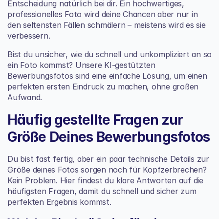
Entscheidung natürlich bei dir. Ein hochwertiges, 
professionelles Foto wird deine Chancen aber nur in 
den seltensten Fällen schmälern – meistens wird es sie 
verbessern.
Bist du unsicher, wie du schnell und unkompliziert an so 
ein Foto kommst? Unsere KI-gestützten 
Bewerbungsfotos sind eine einfache Lösung, um einen 
perfekten ersten Eindruck zu machen, ohne großen 
Aufwand.
Häufig gestellte Fragen zur 
Größe Deines Bewerbungsfotos
Du bist fast fertig, aber ein paar technische Details zur 
Größe deines Fotos sorgen noch für Kopfzerbrechen? 
Kein Problem. Hier findest du klare Antworten auf die 
häufigsten Fragen, damit du schnell und sicher zum 
perfekten Ergebnis kommst.