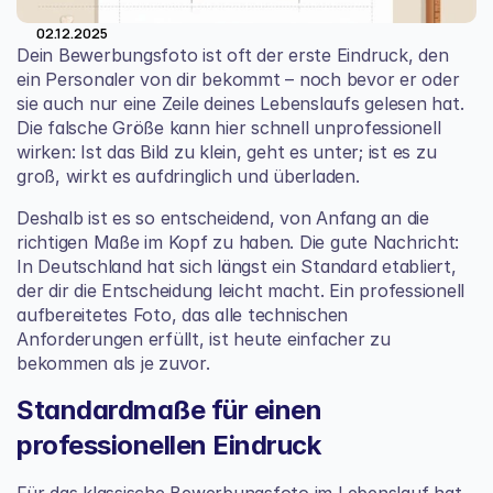
02.12.2025
Dein Bewerbungsfoto ist oft der erste Eindruck, den 
ein Personaler von dir bekommt – noch bevor er oder 
sie auch nur eine Zeile deines Lebenslaufs gelesen hat. 
Die falsche Größe kann hier schnell unprofessionell 
wirken: Ist das Bild zu klein, geht es unter; ist es zu 
groß, wirkt es aufdringlich und überladen.
Deshalb ist es so entscheidend, von Anfang an die 
richtigen Maße im Kopf zu haben. Die gute Nachricht: 
In Deutschland hat sich längst ein Standard etabliert, 
der dir die Entscheidung leicht macht. Ein professionell 
aufbereitetes Foto, das alle technischen 
Anforderungen erfüllt, ist heute einfacher zu 
bekommen als je zuvor.
Standardmaße für einen 
professionellen Eindruck