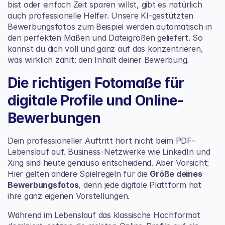
bist oder einfach Zeit sparen willst, gibt es natürlich 
auch professionelle Helfer. Unsere KI-gestützten 
Bewerbungsfotos zum Beispiel werden automatisch in 
den perfekten Maßen und Dateigrößen geliefert. So 
kannst du dich voll und ganz auf das konzentrieren, 
was wirklich zählt: den Inhalt deiner Bewerbung.
Die richtigen Fotomaße für 
digitale Profile und Online-
Bewerbungen
Dein professioneller Auftritt hört nicht beim PDF-
Lebenslauf auf. Business-Netzwerke wie 
LinkedIn
 und 
Xing
 sind heute genauso entscheidend. Aber Vorsicht: 
Hier gelten andere Spielregeln für die 
Größe deines 
Bewerbungsfotos
, denn jede digitale Plattform hat 
ihre ganz eigenen Vorstellungen.
Während im Lebenslauf das klassische Hochformat 