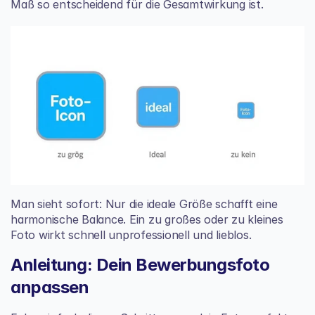
Maß so entscheidend für die Gesamtwirkung ist.
Man sieht sofort: Nur die ideale Größe schafft eine 
harmonische Balance. Ein zu großes oder zu kleines 
Foto wirkt schnell unprofessionell und lieblos.
Anleitung: Dein Bewerbungsfoto 
anpassen