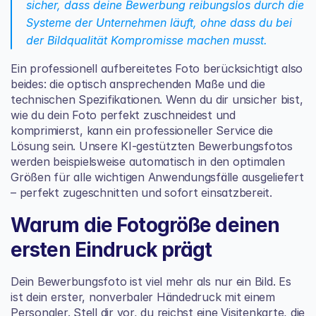
sicher, dass deine Bewerbung reibungslos durch die 
Systeme der Unternehmen läuft, ohne dass du bei 
der Bildqualität Kompromisse machen musst.
Ein professionell aufbereitetes Foto berücksichtigt also 
beides: die optisch ansprechenden Maße und die 
technischen Spezifikationen. Wenn du dir unsicher bist, 
wie du dein Foto perfekt zuschneidest und 
komprimierst, kann ein professioneller Service die 
Lösung sein. Unsere KI-gestützten Bewerbungsfotos 
werden beispielsweise automatisch in den optimalen 
Größen für alle wichtigen Anwendungsfälle ausgeliefert 
– perfekt zugeschnitten und sofort einsatzbereit.
Warum die Fotogröße deinen 
ersten Eindruck prägt
Dein Bewerbungsfoto ist viel mehr als nur ein Bild. Es 
ist dein erster, nonverbaler Händedruck mit einem 
Personaler. Stell dir vor, du reichst eine Visitenkarte, die 