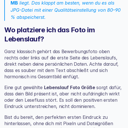
MB
 liegt. Das klappt am besten, wenn du es als 
JPG-Datei mit einer Qualitätseinstellung von 80–90 
% abspeicherst.
Wo platziere ich das Foto im 
Lebenslauf?
Ganz klassisch gehört das Bewerbungsfoto oben 
rechts oder links auf die erste Seite des Lebenslaufs, 
direkt neben deine persönlichen Daten. Achte darauf, 
dass es sauber mit dem Text abschließt und sich 
harmonisch ins Gesamtbild einfügt.
Eine gut gewählte 
Lebenslauf Foto Größe
 sorgt dafür, 
dass dein Bild präsent ist, aber nicht aufdringlich wirkt 
oder den Lesefluss stört. Es soll den positiven ersten 
Eindruck unterstreichen, nicht dominieren.
Bist du bereit, den perfekten ersten Eindruck zu 
hinterlassen, ohne dich mit Pixeln und Dateigrößen 