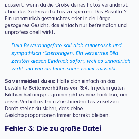
passiert, wenn du die Größe deines Fotos veränderst, 
ohne das Seitenverhältnis zu sperren. Das Resultat? 
Ein unnatürlich gestauchtes oder in die Länge 
gezogenes Gesicht, das einfach nur befremdlich und 
unprofessionell wirkt.
Dein Bewerbungsfoto soll dich authentisch und 
sympathisch rüberbringen. Ein verzerrtes Bild 
zerstört diesen Eindruck sofort, weil es unnatürlich 
wirkt und wie ein technischer Fehler aussieht.
So vermeidest du es:
 Halte dich einfach an das 
bewährte 
Seitenverhältnis von 3:4
. In jedem guten 
Bildbearbeitungsprogramm gibt es eine Funktion, um 
dieses Verhältnis beim Zuschneiden festzusetzen. 
Damit stellst du sicher, dass deine 
Gesichtsproportionen immer korrekt bleiben.
Fehler 3: Die zu große Datei