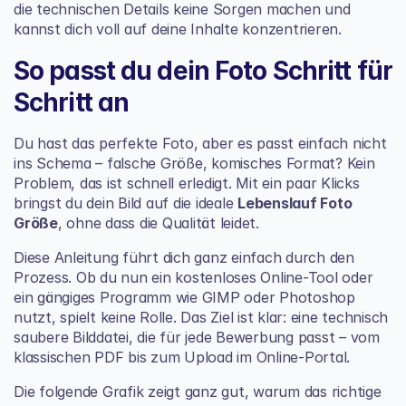
die technischen Details keine Sorgen machen und 
kannst dich voll auf deine Inhalte konzentrieren.
So passt du dein Foto Schritt für 
Schritt an
Du hast das perfekte Foto, aber es passt einfach nicht 
ins Schema – falsche Größe, komisches Format? Kein 
Problem, das ist schnell erledigt. Mit ein paar Klicks 
bringst du dein Bild auf die ideale 
Lebenslauf Foto 
Größe
, ohne dass die Qualität leidet.
Diese Anleitung führt dich ganz einfach durch den 
Prozess. Ob du nun ein kostenloses Online-Tool oder 
ein gängiges Programm wie GIMP oder Photoshop 
nutzt, spielt keine Rolle. Das Ziel ist klar: eine technisch 
saubere Bilddatei, die für jede Bewerbung passt – vom 
klassischen PDF bis zum Upload im Online-Portal.
Die folgende Grafik zeigt ganz gut, warum das richtige 