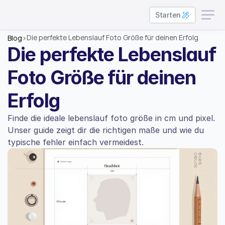
Starten
Die perfekte Lebenslauf Foto Größe für deinen Erfolg
Blog
>
Die perfekte Lebenslauf 
Foto Größe für deinen 
Erfolg
Finde die ideale lebenslauf foto größe in cm und pixel. 
Unser guide zeigt dir die richtigen maße und wie du 
typische fehler einfach vermeidest.