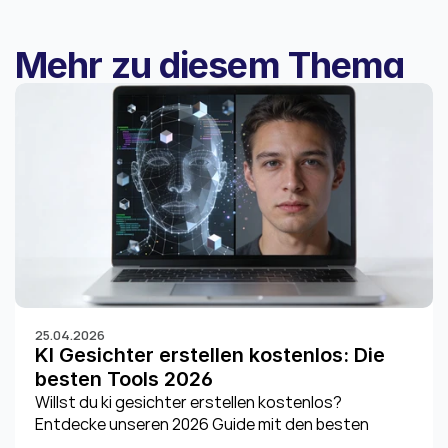
Mehr zu diesem Thema
25.04.2026
KI Gesichter erstellen kostenlos: Die 
besten Tools 2026
Willst du ki gesichter erstellen kostenlos? 
Entdecke unseren 2026 Guide mit den besten 
Tools, Tricks & rechtlichen Hinweisen. Starte jetzt!