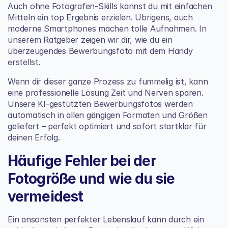
Auch ohne Fotografen-Skills kannst du mit einfachen 
Mitteln ein top Ergebnis erzielen. Übrigens, auch 
moderne Smartphones machen tolle Aufnahmen. In 
unserem Ratgeber zeigen wir dir, wie du ein 
überzeugendes 
Bewerbungsfoto mit dem Handy
erstellst.
Wenn dir dieser ganze Prozess zu fummelig ist, kann 
eine professionelle Lösung Zeit und Nerven sparen. 
Unsere KI-gestützten Bewerbungsfotos werden 
automatisch in allen gängigen Formaten und Größen 
geliefert – perfekt optimiert und sofort startklar für 
deinen Erfolg.
Häufige Fehler bei der 
Fotogröße und wie du sie 
vermeidest
Ein ansonsten perfekter Lebenslauf kann durch ein 